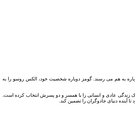
 دوباره به هم می رسند. گومز دوباره شخصیت خود، الکس روسو را به
سر گذاشته و یک زندگی عادی و انسانی را با همسر و دو پسرش انتخاب کرده است.
ا آینده دنیای جادوگران را تضمین کند.