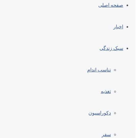
صفحه اصلی
اخبار
سبک زندگی
تناسب اندام
تغذیه
دکوراسیون
سفر