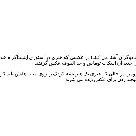
 جادوگران آشنا می کنند! در عکسی که هنری در استوری اینستاگرام خو
ان جدید آن اسکات توماس و جد الینوف عکس گرفتند.
گومز، در حالی که هنری یک هنرپیشه کودک را روی شانه هایش بلند کرده
 لبخند زدن برای عکس دیده می شوند.