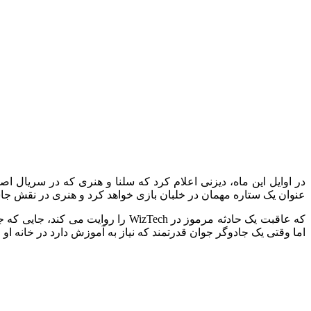
در اوایل این ماه، دیزنی اعلام کرد که سلنا و هنری که در سریال ا
عنوان یک ستاره مهمان در خلبان بازی خواهد کرد و هنری در نقش جا
که عاقبت یک حادثه مرموز در Tech
اما وقتی یک جادوگر جوان قدرتمند که نیاز به آموزش دارد در خانه او