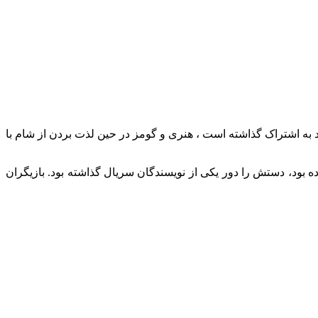
د به اشتراک گذاشته است ، هنری و گومز در حین لذت بردن از شام با
 بود، دستش را دور یکی از نویسندگان سریال گذاشته بود. بازیگران