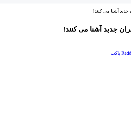
 جدید آشنا می کنند!
ران جدید آشنا می کنند!
Redd
پاکت