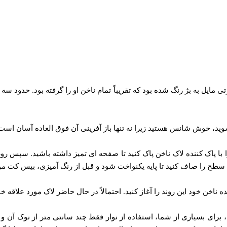
یل به بژ رنگ شده بود که تقریباً تمام ناخن او را گرفته بود. حدود سه چ
وید، خوش شانس هستید زیرا نه تنها باز آفرینی آن فوق‌ العاده آسان است
را با پاک کننده لاک ناخن پاک کنید تا صفحه ای تمیز داشته باشید. سپس روغ
سطح را صاف کنید تا پایه یکنواخت شود و قبل از رنگ آمیزی، بیس کت مورد
 خود این روند را آغاز کنید. احتمالاً در حال حاضر لاک مورد علاقه خود 
برای بسیاری از شما، استفاده از نوار فقط چند سانتی‌ متر از نوک آن و رن