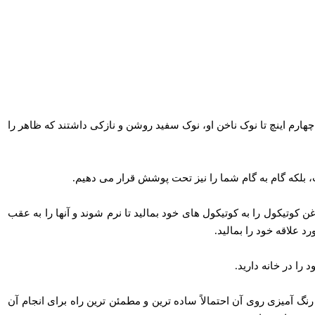
هارم اینچ تا نوک ناخن او، نوک سفید روشن و نازکی داشتند که ظاهر را
، بلکه گام به گام شما را نیز تحت پوشش قرار می‌ دهیم.
ن کوتیکول را به کوتیکول های خود بمالید تا نرم شوند و آنها را به عقب
 علاقه خود را بمالید.
را در خانه دارید.
گ‌ آمیزی روی آن احتمالاً ساده‌ ترین و مطمئن‌ ترین راه برای انجام آن