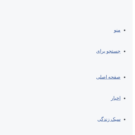
منو
جستجو برای
صفحه اصلی
اخبار
سبک زندگی