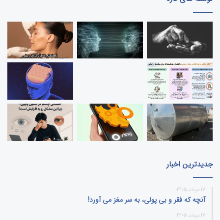
جدیدترین اخبار
17 مرداد, 1405
آنچه که فقر و بی‌ پولی، به سر مغز می‌ آورد!
17 مرداد, 1405