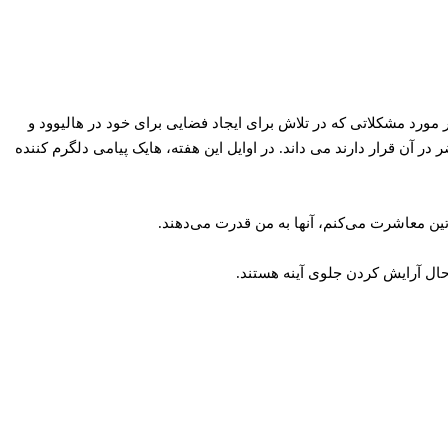
ر مورد مشکلاتی که در تلاش برای ایجاد فضایی برای خود در هالیوود و
ر آن قرار دارند می داند. در اوایل این هفته، هایک پیامی دلگرم کننده
تین معاشرت می‌کنم، آنها به من قدرت می‌دهند.
ال آرایش کردن جلوی آینه هستند.