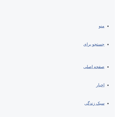
منو
جستجو برای
صفحه اصلی
اخبار
سبک زندگی