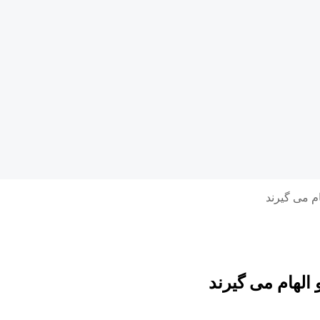
ام می گیرند
 الهام می گیرند