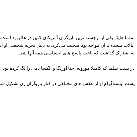
سلما هایک یکی از برجسته ترین بازیگران آمریکای لاتین در هالیوود است. 
ایالات متحده با آن مواجه بود صحبت می‌کرد. به دلیل تجربه شخصی او است 
به اشتراک گذاشت که باعث پاسخ های احساسی همه آنها شد.
در پست سلما که کامیلا مورونه، جنا اورتگا و الکسا دمی را تگ کرده بود
پست اینستاگرام او از عکس های مختلفی در کنار بازیگران زن تشکیل شد