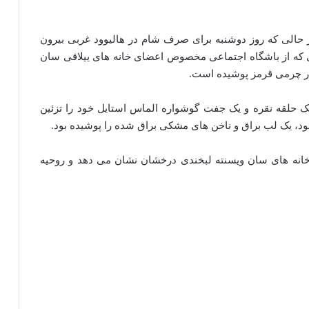
 در حالی که روز دوشنبه برای صرف شام در هالیوود غربی بیرون
 که از باشگاه اجتماعی مخصوص اعضای خانه های ییلاقی سان
ر چرمی قرمز پوشیده است.
ک حلقه نقره و یک جفت گوشواره الماس استایل خود را تزئین
ه بود، یک لب براق و ناخن های مشکی براق شده را پوشیده بود.
 خانه های سان ویسنته لبخندی درخشان نشان می دهد و روحیه