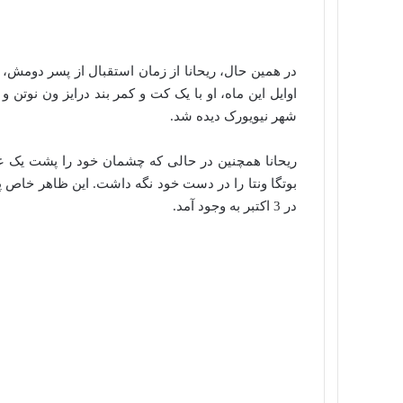
در همین حال، ریحانا از زمان استقبال از پسر دومش
اوایل این ماه، او با یک کت و کمر بند درایز ون نوتن 
شهر نیویورک دیده شد.
ریحانا همچنین در حالی که چشمان خود را پشت یک ع
در 3 اکتبر به وجود آمد.