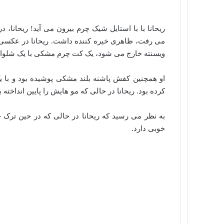
ریحانا با با استایل شیک چرم بیرون می آید! ریحانا،
می رفت، ظاهری خیره کننده داشت. ریحانا در عکسی
ویسنته خارج می‌ شود، یک کت چرم مشکی با یک شلوا
او همچنین کفش پاشنه بلند مشکی پوشیده بود و با ی
کرده بود. ریحانا در حالی که مو هایش را پایین انداخت
به نظر می رسید که ریحانا در حالی که در حین ترک
خوبی دارد.