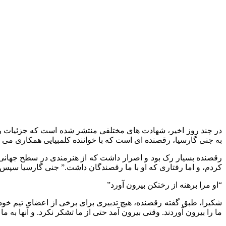
در چند روز اخیر، شهادت های مختلفی منتشر شده است که جزئیات رفت
به جنی گارسیا، رقصنده ای است که با خواننده کلمبیایی همکاری می کرد، که در مصاحبه با کانال یوتیوب 
کردم، و اما رفتاری که او با ما رقصندگان داشت.” جنی گارسیا سپس برخی
“او مرا برهنه از رختکن بیرون آورد”
شکیرا، طبق گفته رقصنده، هیچ تدبیری برای برخی از اعضای تیم خود نش
ما را بیرون آوردند. وقتی بیرون آمد حتی از ما تشکر نکرد. و آنها به ما 