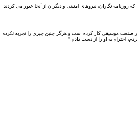
روزنامه نگاران، نیروهای امنیتی و دیگران از آنجا عبور می کردند.
 در صنعت موسیقی کار کرده است و هرگز چنین چیزی را تجربه نکرده
دم، احترام به او را از دست دادم.”