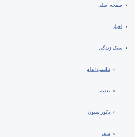
صفحه اصلی
اخبار
سبک زندگی
تناسب اندام
تغذیه
دکوراسیون
سفر