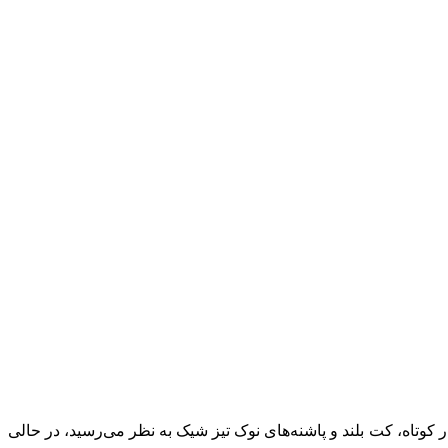
کوتاه، کت بلند و پاشنه‌های نوک تیز شیک به نظر می‌رسید، در حالی