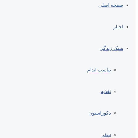
صفحه اصلی
اخبار
سبک زندگی
تناسب اندام
تغذیه
دکوراسیون
سفر