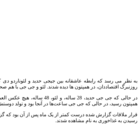
روزنبرگ اقتصاددان، در همپتون ها دیده شدند. لئو و جی جی با هم صح
همپتون رسید، در حالی که جی جی ساعت‌ها در آنجا بود و تولد دوست
رسیدن به غذاخوری به نام مشاهده شدند.