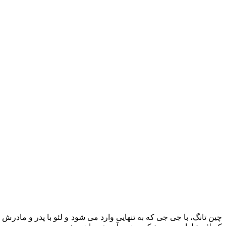
چین تانگ، با جی جی که به تنهایی وارد می شود و لئو با پدر و مادر