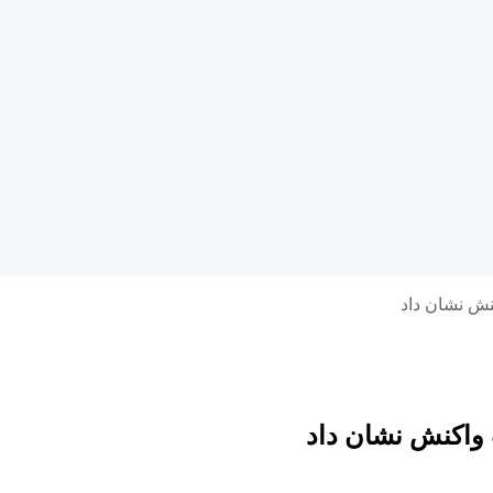
نش نشان داد
 واکنش نشان داد