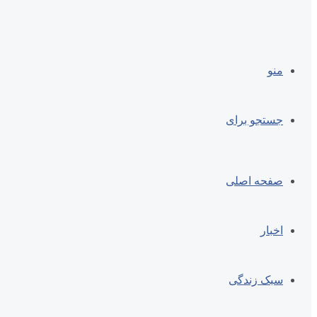
منو
جستجو برای
صفحه اصلی
اخبار
سبک زندگی