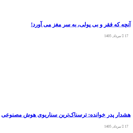
آنچه که فقر و بی‌ پولی، به سر مغز می‌ آورد!
17 مرداد, 1405
هشدار پدر خوانده: ترسناک‌ترین سناریوی هوش مصنوعی
17 مرداد, 1405