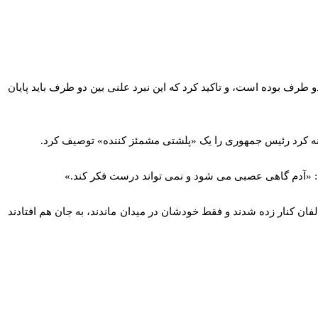
طرف بوده است، و تاکید کرد که این نبرد علنی بین دو طرف باید پایان
نه کرد رئیس جمهوری را یک «پلشتی مشمئز کننده» توصیف کرد.
ت: «آدم گاهی عصبی می شود و نمی تواند درست فکر کند.»
ان کنار زده شدند و فقط خودشان در میدان ماندند، به جان هم افتادند