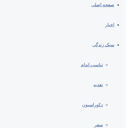
صفحه اصلی
اخبار
سبک زندگی
تناسب اندام
تغذیه
دکوراسیون
سفر