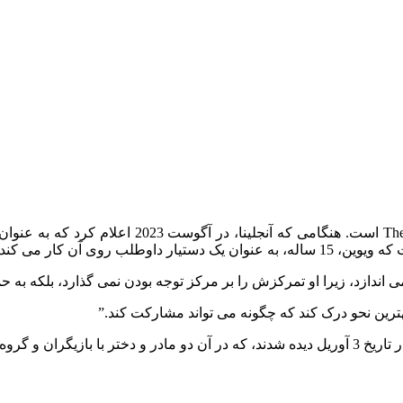
ویوین، دختر آنجلینا جولی، بخش مهمی از اقتباس آیند
 می‌ اندازد، زیرا او تمرکزش را بر مرکز توجه بودن نمی‌ گذارد، بلکه به ح
هترین نحو درک کند که چگونه می تواند مشارکت کند.”