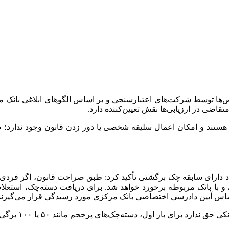
‌ها توسط شرکت‌های اعتبارسنجی و بر اساس الگو‌های ابلاغی بانک م
اضی در ارزیابی‌ها نقش تعیین‌کننده دارد.
هستند و امکان اعمال سلیقه شخصی یا دور زدن قانون وجود ندارد؛ ضم
د دارای سابقه چک برگشتی تأکید کرد: طبق صراحت قانون، اگر فردی
و با بانک مربوطه برخورد خواهد شد. برای دریافت دسته‌چک، استعلام 
اساس آیین دادرسی اختصاصی بانک مرکزی مورد رسیدگی قرار می‌گیرند
 اول، دسته‌چک‌های پرحجم مانند ۵۰ یا ۱۰۰ برگی به مشتریان اعطا کند.