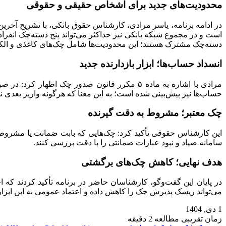
محدودیت‌های جدید برای اشخاص حقیقی و حقوقی
در ادامه برنامه، یاسر مرادی، کارشناس حقوق بانکی، با تشریح آخ
دسته‌چک مشترک هستند؛ این محدودیت‌ها شامل چک‌های کاغذی و الک
انسداد حساب‌ها؛ ابزار بازدارنده جدید
مرادی با اشاره به ماده ۵ مکرر قانون صدور 
حساب‌ها نیز پیش‌بینی شده است؛ به این معنا که هرگونه واریز بعدی 
چک معتبر؛ مشروط به دقت گیرنده
این کارشناس حقوقی تأکید کرد: چک‌هایی که بابت ضمانت یا مشروط ص
سامانه صیاد و نبود عبارات ضمانتی را با دقت بررسی کنند.
هدف نهایی؛ کاهش چک‌های برگشتی
در پایان این گفت‌و‌گو، کارشناسان حاضر در برنامه تأکید کردند ک
می‌تواند ریسک پذیرش چک را کاهش داده و اعتماد عمومی به این ابزار 
1 دی, 1404
زمان تقریبی مطالعه 2 دقیقه