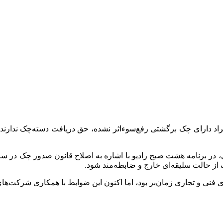
افراد دارای چک برگشتی رفع‌سوءاثر نشده، حق دریافت دسته‌چک ندارند
 از حالت سلیقه‌ای خارج و ضابطه‌مند شود.
‌های فنی و تجاری زمان‌بر بود، اما اکنون این ضوابط با همکاری شرکت‌