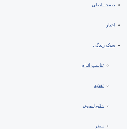
صفحه اصلی
اخبار
سبک زندگی
تناسب اندام
تغذیه
دکوراسیون
سفر