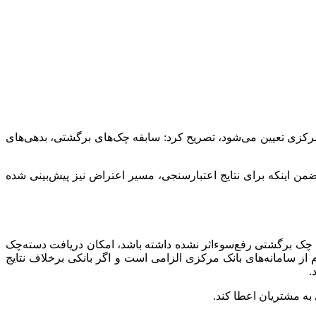
رکزی تعیین می‌شود، تصریح کرد: سابقه چک‌های برگشتی، بدهی‌های
ن اینکه برای نتایج اعتبارسنجی، مسیر اعتراض نیز پیش‌بینی شده
 چک برگشتی رفع‌سوءاثر نشده داشته باشد، امکان دریافت دسته‌چک
از سامانه‌های بانک مرکزی الزامی است و اگر بانکی برخلاف نتایج
.