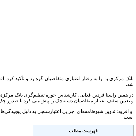
بانک مرکزی با را به رفتار اعتباری متقاضیان گره زد و تأکید کرد: 
شد.
و تعیین سقف اعتبار متقاضیان دسته‌چک را پیش‌بینی کرد تا صدور چک
او افزود: تدوین شیوه‌نامه‌های اجرایی اعتبارسنجی به دلیل پیچیدگی
است.
فهرست مطلب