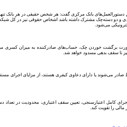
رین دستورالعمل‌های بانک مرکزی گفت: هر شخص حقیقی در هر بانک تن
ترونیکی می‌شود.
چک اظهار کرد: در صورت برگشت خوردن چک، حساب‌های صادرکننده به میزان 
نیز تا سقف بدهی مسدود خواهد شد.
ادر می‌شوند یا دارای دعاوی کیفری هستند، از مزایای اجرای مستقیم
ه اجرای کامل اعتبارسنجی، تعیین سقف اعتباری، محدودیت در تعداد د
مالی را تقویت کند.