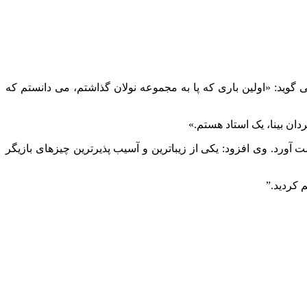
 گوید: «اولین باری که پا به مجموعه نولان گذاشتم، می‌ دانستم که
ان بینا، یک استاد هستم.»
آورد. وی افزود: یکی از زیباترین و آسیب پذیرترین چیزهای بازیگر
م کردید.”