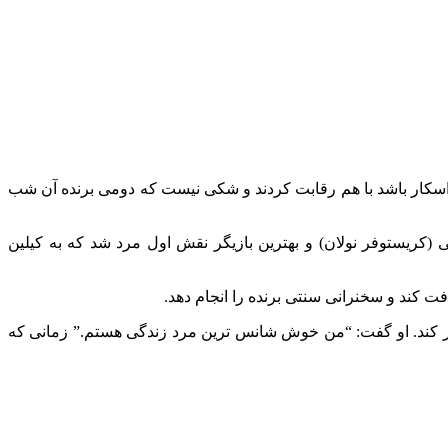
ه اسکار باشد با هم رقابت کردند و شکی نیست که دومی برنده آن شب
ی (کریستوفر نولان) و بهترین بازیگر نقش اول مرد شد که به کیلین
ت کند و سخنرانی سنتی برنده را انجام دهد.
ر کند. او گفت: “من خوش شانس ترین مرد زندگی هستم.” زمانی که