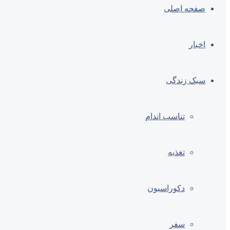
صفحه اصلی
اخبار
سبک زندگی
تناسب اندام
تغذیه
دکوراسیون
سفر