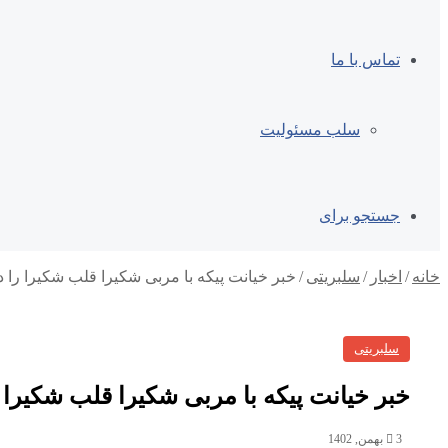
تماس با ما
سلب مسئولیت
جستجو برای
خانه
/
اخبار
/
سلبریتی
/
خبر خیانت پیکه با مربی شکیرا قلب شکیرا را
سلبریتی
خبر خیانت پیکه با مربی شکیرا قلب شکیرا
3 بهمن, 1402