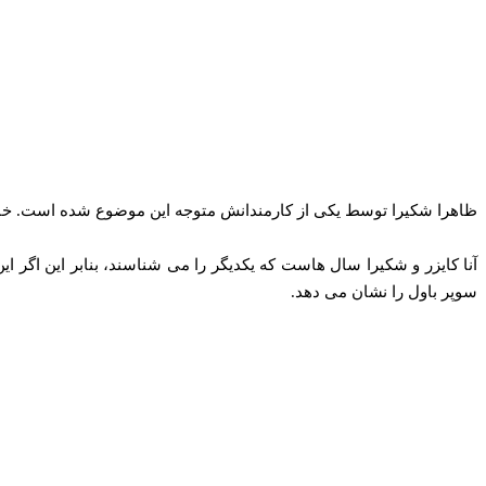
ظاهرا شکیرا توسط یکی از کارمندانش متوجه این موضوع شده است. خاویر
سوپر باول را نشان می دهد.