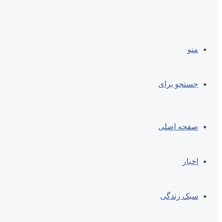
منو
جستجو برای
صفحه اصلی
اخبار
سبک زندگی