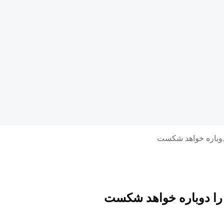
 دوباره خواهد شکست
 را دوباره خواهد شکست