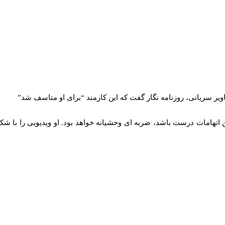
 سریانی، روزنامه‌ نگار گفت که این کارمند “برای او متاسف شد”