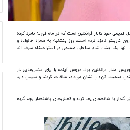
قدیمی خود کانار فرانکلین است که در ماه فوریه نامزد کرده
ن کارپنتر نامزد کرده است، روز یکشنبه به همراه خانواده و
. آنها یک جشن شام ساحلی صمیمی در استراحتگاه سرف اند
ریس مادر فرانکلین بود، عروس آینده را برای عکس‌هایی در
کنون صحبت کن» را نشان می‌داد، ملاقات کردند و سپس وارد
له را که لباس صورتی گلدار با شانه‌های پف کرده و کفش‌های پاشنه‌دار بچه گربه