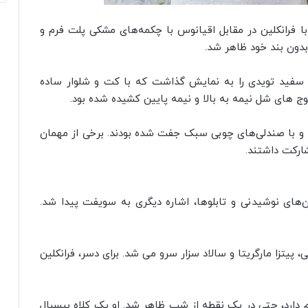
ا فرانکلین در مقابل اقیانوس با چکمه‌های مشکی پلت فرم و
دون بند خود ظاهر شد.
سفید تویدی را به نمایش گذاشت که با کت و شلوار ساده
 های شل نیمه به بالا و نیمه پایین کشیده شده بود.
و با صندلی‌های چوبی سبک جفت شده بودند. برخی از مهمان
ارکت داشتند.
های نوشیدنی و تابلوها، اشاره دیگری به سویفت پیدا شد.
، پیتزا مارگریتا و سالاد سزار سرو می شد. برای دسر، فرانکلین
در اینستاگرام دارد، حتی در یک نقطه از شب ظاهر شد. او یک کلاه بیسبال