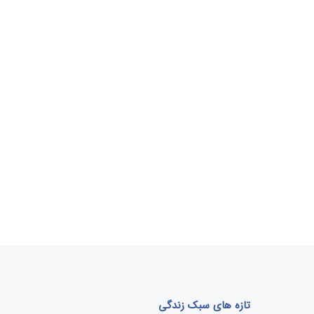
تازه های سبک زندگی