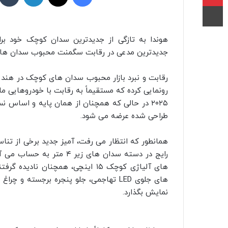
چاپ
جدیدترین مدعی در رقابت سگمنت محبوب سدان‌ های 
۲۰۲۵ در حالی که همچنان از همان پایه و اساس نس
طراحی شده عرضه می‌ شود.
همانطور که انتظار می‌ رفت، آمیز جدید برخی از تنا
رایج در دسته سدان‌ های زیر
های آلیاژی کوچک ۱۵ اینچی، همچنان
نمایش بگذارد.