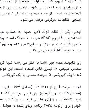
در داخل، داشبورد کاملاً بازطراحی شده و از سبک م
اینچی اطلاعات سرگرمی عرضه می‌ شود.
ایمنی یکی از نقاط قوت آمیز جدید به حساب می‌
استاندارد و فناوری ADAS هوندا 
خودرو قابلیت‌ های خودرا
به مجموعه ADAS تبدیل می‌ کند.
که با یک گیربکس ۵ سرعته دستی یا یک گیربکس CVT اتوماتیک بهبود یافته جفت می‌ شود.
این مشخصات و ویژگی‌ ها می‌ توانست جانشینی بسیار 
خودرو برای ژانویه ۲۰۲۵ برنامه‌ ری