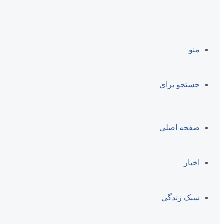
منو
جستجو برای
صفحه اصلی
اخبار
سبک زندگی