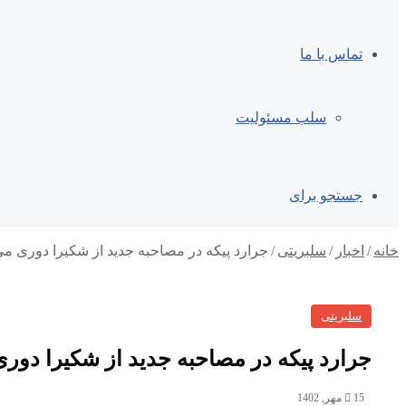
تماس با ما
سلب مسئولیت
جستجو برای
خانه
/
اخبار
/
سلبریتی
/
جرارد پیکه در مصاحبه جدید از شکیرا دوری می
سلبریتی
جرارد پیکه در مصاحبه جدید از شکیرا دوری
15 مهر, 1402