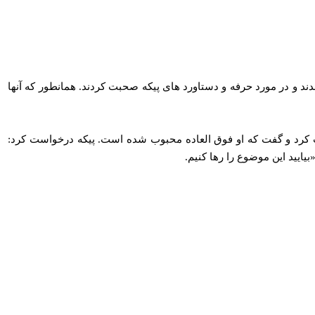
شدند و در مورد حرفه و دستاورد های پیکه صحبت کردند. همانطور که آنها
است کرد و گفت که او فوق العاده محبوب شده است. پیکه درخواست کرد:
بیایید این موضوع را رها کنیم.