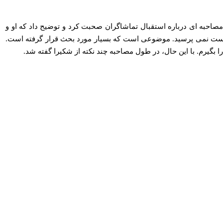
 مصاحبه ای درباره استقبال تماشاگران صحبت کرد و توضیح داد که او و
است نمی‌ پرسید. موضوعی است که بسیار مورد بحث قرار گرفته است.
بگیرم. با این حال، در طول مصاحبه چند نکته از شکیرا گفته شد.