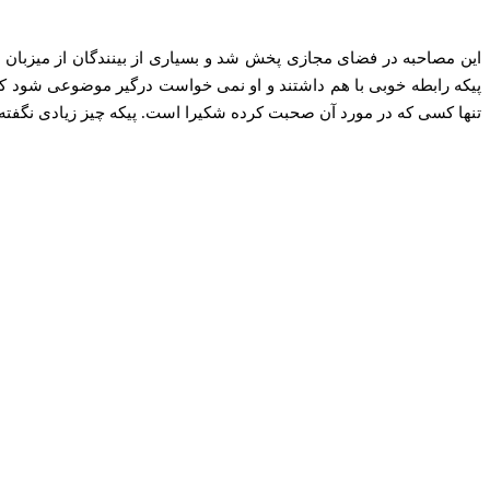
این مصاحبه در فضای مجازی پخش شد و بسیاری از بینندگان از میزبان انت
پیکه رابطه خوبی با هم داشتند و او نمی خواست درگیر موضوعی شود 
تنها کسی که در مورد آن صحبت کرده شکیرا است. پیکه چیز زیادی نگفته 