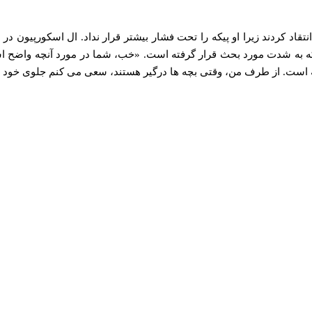
قاد کردند زیرا او پیکه را تحت فشار بیشتر قرار نداد. ال اسکورپیون در
که به شدت مورد بحث قرار گرفته است. «خب، شما در مورد آنچه واضح 
است. از طرف من، وقتی بچه‌ ها درگیر هستند، سعی می‌ کنم جلوی خود را 