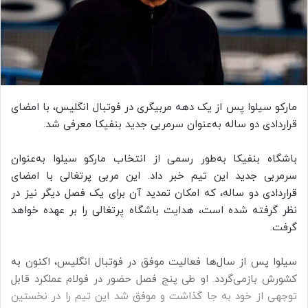
مارکو سیلوا پس از یک دهه مربیگری در فوتبال انگلیس، با امضای
قراردادی دو ساله به‌عنوان سرمربی جدید بنفیکا معرفی شد.
باشگاه بنفیکا به‌طور رسمی از انتخاب مارکو سیلوا به‌عنوان
سرمربی جدید این تیم خبر داد. این مربی پرتغالی با امضای
قراردادی دو ساله، که امکان تمدید آن برای یک فصل دیگر نیز در
نظر گرفته شده است، هدایت باشگاه پرتغالی را بر عهده خواهد
گرفت.
سیلوا پس از سال‌ها فعالیت موفق در فوتبال انگلیس، اکنون به
کشورش بازمی‌گردد. او طی پنج فصل حضور در فولام عملکرد قابل
توجهی از خود به جا گذاشت و موفق شد این تیم را در نخستین