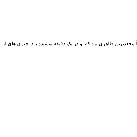
عدترین ظاهری بود که او در یک دقیقه پوشیده بود. چتری‌ های او