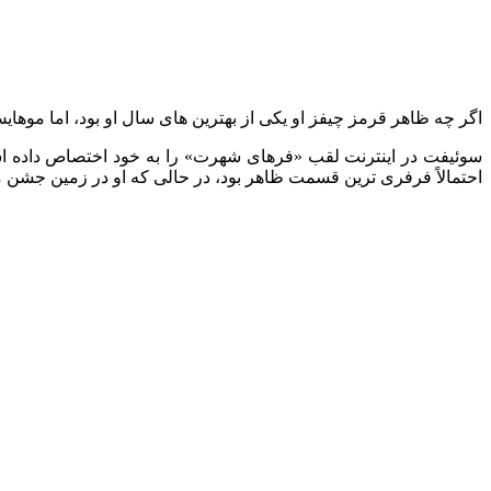
اگر چه ظاهر قرمز چیفز او یکی از بهترین‌ های سال او بود، اما موهای
سوئیفت در اینترنت لقب «فرهای شهرت» را به خود اختصاص داده است
احتمالاً فرفری‌ ترین قسمت ظاهر بود، در حالی که او در زمین جشن م