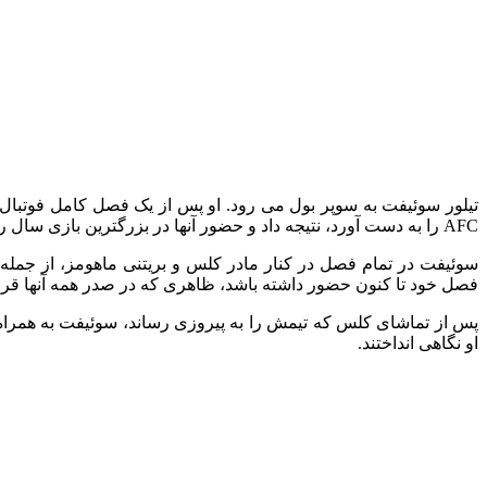
تیلور سوئیفت به سوپر بول می رود. او پس از یک فصل کامل فوتبال 
AFC را به دست آورد، نتیجه داد و حضور آنها در بزرگترین بازی سال را تایید کرد.
سوئیفت در تمام فصل در کنار مادر کلس و بریتنی ماهومز، از جمله 
فصل خود تا کنون حضور داشته باشد، ظاهری که در صدر همه آنها قرا
پس از تماشای کلس که تیمش را به پیروزی رساند، سوئیفت به همراه خان
او نگاهی انداختند.