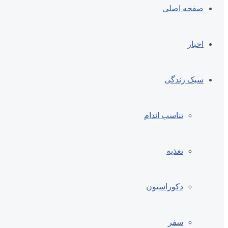
صفحه اصلی
اخبار
سبک زندگی
تناسب اندام
تغذیه
دکوراسیون
سفر