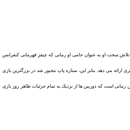
، تلاش سخت او به عنوان حامی او زمانی که چیفز قهرمانی کنفرانس
ارائه می دهد. بنابر این، ستاره پاپ مجبور شد در بزرگترین بازی
ین زمانی است که دوربین ها از نزدیک به تمام جزئیات ظاهر روز بازی