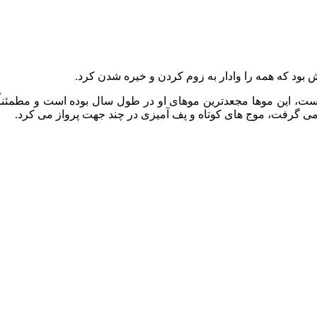
ش بود که همه را وادار به زوم کردن و خیره شدن کرد.
، این موها مجعدترین موهای او در طول سال بوده است و مطمئناً مج
ی‌ گرفت، موج‌ های کوتاه و پف‌ آمیزی در چند جهت پرواز می‌ کرد.