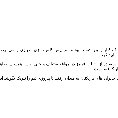
که کنار زمین نشسته بود و ، تراویس کلس، بازی به بازی را می برد
استفاده از رژ لب قرمز در مواقع مختلف و حتی لباس همسان، ظاهری 
ر گرفته است.
واده‌ های بازیکنان به میدان رفتند تا پیروزی تیم را تبریک بگویند. ا