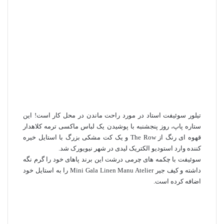
تیلور سوئیفت استاد در مورد راحت ماندن در محل کار است! این
ستاره پاپ، روز پنجشنبه با پوشیدن یک لباس ماکسی ترمه کلاهدار
قهوه‌ ای رنگ از The Row و یک کت مشکی بزرگ با استایل خیره
کننده وارد استودیو الکتریک لیدی در شهر نیویورک شد.
سوئیفت با چکمه های چرمی درشت این برند پاهای خود را گرم نگه
داشته و کیف جیر Mini Gala Linen Manu Atelier را به استایل خود
اضافه کرده است.