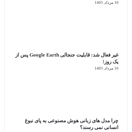
10 مرداد, 1405
غیر فعال شد: قابلیت جنجالی Google Earth پس از
یک روز!
10 مرداد, 1405
چرا مدل‌ های زبانی هوش مصنوعی به پای نبوغ
انسانی نمی‌ رسند؟