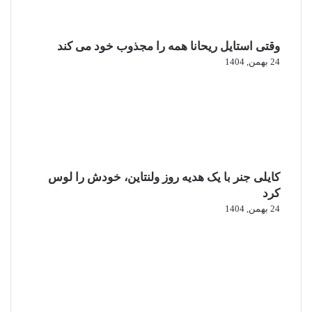
وقتی استایل ریحانا همه را مجذوب خود می‌ کند
24 بهمن, 1404
کایلی جنر با یک هدیه روز ولنتاین، خودش را لوس
کرد
24 بهمن, 1404