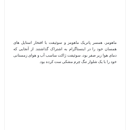
ماهومز، همسر پاتریک ماهومز و سوئیفت با افتخار استایل‌ های
همسان خود را در اینستاگرام به اشتراک گذاشتند. از آنجایی که
دمای هوا زیر صفر بود، سوئیفت ژاکت مناسب آب و هوای زمستانی
خود را با یک شلوار تنگ چرم مشکی ست کرده بود.