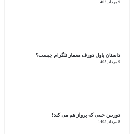
9 مرداد, 1405
داستان پاول دورف معمار تلگرام چیست؟
9 مرداد, 1405
دوربین جیبی که پرواز هم می‌ کند!
8 مرداد, 1405