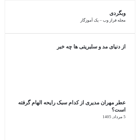
وبگردی
مجله فراز وب
–
یک آموزگار
از دنیای مد و سلبریتی ها چه خبر
عطر مهران مدیری از کدام سبک رایحه الهام گرفته
است؟
5 مرداد, 1405