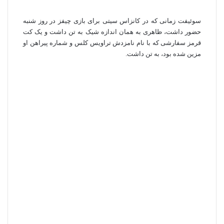
سوئیفت زمانی که در کانزاس سیتی برای بازی چیفز در روز شنبه
حضور داشت، ظاهری به همان اندازه شیک به تن داشت و یک کت
قرمز سفارشی که با نام نامزدش تراویس کلس و شماره پیراهن او
مزین شده بود، به تن داشت.