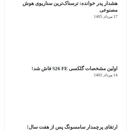
هشدار پدر خوانده: ترسناک‌ترین سناریوی هوش
مصنوعی
17 مرداد, 1405
اولین مشخصات گلکسی S26 FE فاش شد!
14 مرداد, 1405
ارتقای پرچمدار سامسونگ پس از هفت سال!