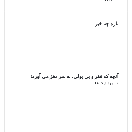
تازه چه خبر
آنچه که فقر و بی‌ پولی، به سر مغز می‌ آورد!
17 مرداد, 1405