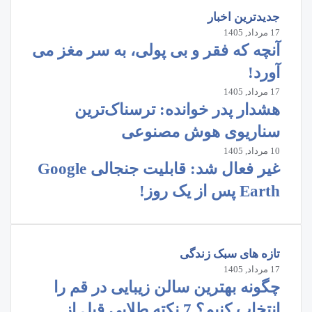
جدیدترین اخبار
17 مرداد, 1405
آنچه که فقر و بی‌ پولی، به سر مغز می‌
آورد!
17 مرداد, 1405
هشدار پدر خوانده: ترسناک‌ترین
سناریوی هوش مصنوعی
10 مرداد, 1405
غیر فعال شد: قابلیت جنجالی Google
Earth پس از یک روز!
تازه های سبک زندگی
17 مرداد, 1405
چگونه بهترین سالن زیبایی در قم را
انتخاب کنیم؟ 7 نکته طلایی قبل از