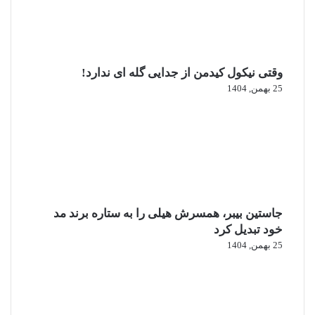
وقتی نیکول کیدمن از جدایی گله ای ندارد!
25 بهمن, 1404
جاستین بیبر، همسرش هیلی را به ستاره برند مد
خود تبدیل کرد
25 بهمن, 1404