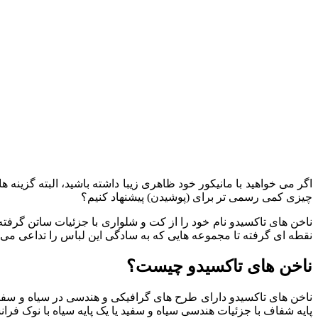
اگر می‌ خواهید با مانیکور خود ظاهری زیبا داشته باشید، البته گزین
چیزی کمی رسمی تر برای (پوشیدن) پیشنهاد کنیم؟
ناخن های تاکسیدو نام خود را از کت و شلواری با جزئیات ساتن گرف
نقطه‌ ای گرفته تا مجموعه‌ هایی که به سادگی این لباس را تداعی می‌ کنن
ناخن های تاکسیدو چیست؟
ناخن‌ های تاکسیدو دارای طرح‌ های گرافیکی و هندسی در سیاه و سفید 
پایه شفاف با جزئیات هندسی سیاه و سفید یا یک پایه سیاه با نوک فر