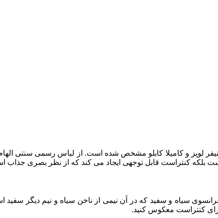
یفر لوپز و کامیلا کابلو مشخص شده است. از لباس رسمی سنتی الهام گ
است بلکه کنتراست قابل توجهی ایجاد می کند که از نظر بصری جذاب ا
ن فرانسوی سیاه و سفید که در آن نیمی از ناخن سیاه و نیم دیگر سفید
برای کنتراست معکوس کنید.