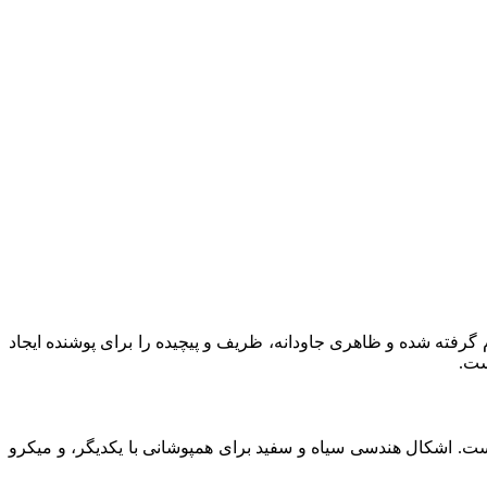
رفته شده و ظاهری جاودانه، ظریف و پیچیده را برای پوشنده ایجاد
ست.
 است. اشکال هندسی سیاه و سفید برای همپوشانی با یکدیگر، و میکرو