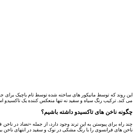
این روند که توسط مانیکور های ساخته شده توسط تام باچیک برای جن
می کند. ترکیب رنگ سیاه و سفید نه تنها منعکس کننده یک تاکسیدو 
چگونه ناخن های تاکسیدو داشته باشیم؟
چند راه برای پیوستن به این ترند وجود دارد، از جمله «تضاد در ناخ
ناخن های فرانسوی را با رنگ مشکی در نوک و سفید در انتهای ناخن 