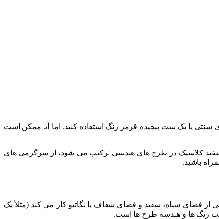
وی سنتی یا یک ست پیچیده قرمز رنگ استفاده کنید. اما آیا ممکن است
 سفید کلاسیک در طرح‌ های هندسی ترکیب می‌ شود، از سرگرمی‌ های
مراه باشید.
ی از فضای سیاه، سفید و فضای شفاف یا نگاتیو کار می کند (مثلاً یک
کیب رنگ ها و هندسه طرح ها است.