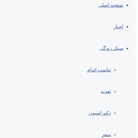
صفحه اصلی
اخبار
سبک زندگی
تناسب اندام
تغذیه
دکوراسیون
سفر