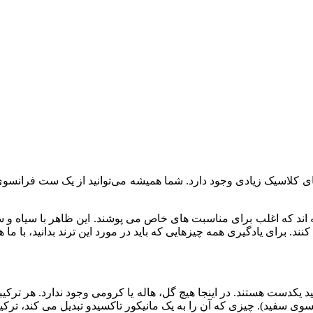
ه‌ های کلاسیک زیادی وجود دارد. شما همیشه می‌توانید از یک ست فرانس
ته اند که اغلب برای مناسبت های خاص می پوشند. این ظاهر با سیاه و
د. برای یادگیری همه چیزهایی که باید در مورد این ترند بدانید، با ما ه
یکدست هستند. در اینجا هیچ گل، هاله یا کرومی وجود ندارد. هر ترکیب
انسوی سفید). چیزی که آن را به یک مانیکور تاکسیدو تبدیل می کند، تر