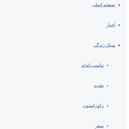
صفحه اصلی
اخبار
سبک زندگی
تناسب اندام
تغذیه
دکوراسیون
سفر