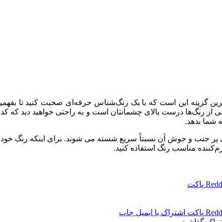
هترین گزینه این است که با یک رنگ‌شناس حرفه‌ای صحبت کنید تا بفهم
 رنگ‌ها درست بالای چشمانتان است و به راحتی خواهید دید که کدام رن
 شما بدهد.
پر جنب و جوش آن نسبتاً سریع شسته می شوند. برای اینکه رنگ خود 
م‌کننده مناسب رنگ استفاده کنید.
Redd
پاکت
Redd
پاکت
اشتراک با ایمیل
چاپ
شتراک گذاشت