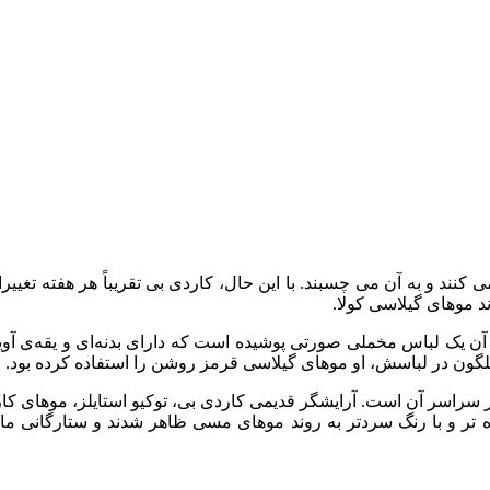
نند و به آن می چسبند. با این حال، کاردی بی تقریباً هر هفته تغییرا
د موهای گیلاسی کولا.
ر آن یک لباس مخملی صورتی پوشیده است که دارای بدنه‌ای و یقه‌ی آوی
لگون در لباسش، او موهای گیلاسی قرمز روشن را استفاده کرده بود.
ر سراسر آن است. آرایشگر قدیمی کاردی بی، توکیو استایلز، موهای کا