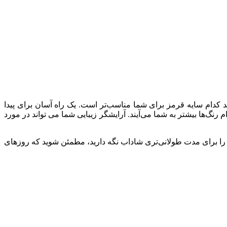
ید کدام سایه قرمز برای شما مناسب‌تر است. یک راه آسان برای پیدا
گ‌ها بیشتر به شما می‌آیند. آرایشگر زیبایی شما می تواند در مورد
را برای مدت طولانی‌تری شاداب نگه دارید، مطمئن شوید که روزهای