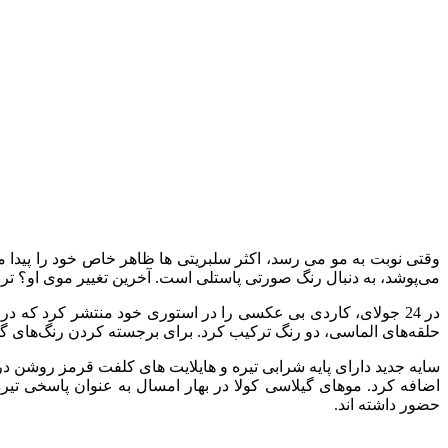
وقتی نوبت به مو می رسد، اکثر سلبریتی ها ظاهر خاص خود را پیدا می ک
می‌پوشد، به دنبال رنگ صورتی پاستلی است. آخرین تغییر موی او؟ ترن
در 24 جولای، کاردی بی عکسی را در استوری خود منتشر کرد که د
حلقه‌های الماسی، دو رنگ ترکیب کرد. برای برجسته کردن رنگ‌های گ
سایه جدید دارای پایه شرابی تیره و هایلایت های کلفت قرمز روشن د
حضور داشته اند.