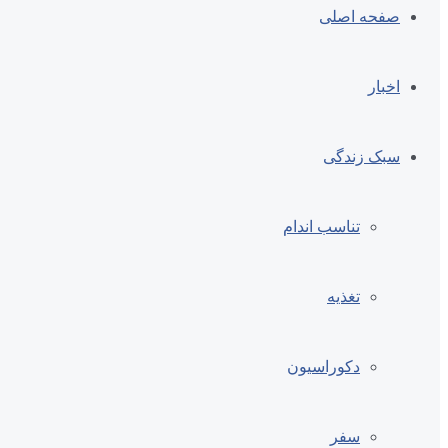
صفحه اصلی
اخبار
سبک زندگی
تناسب اندام
تغذیه
دکوراسیون
سفر