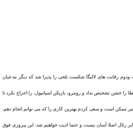
‌ ودوم رقابت‌ های لالیگا شکست تلخی را پذیرا شد که دیگر مدعیان
طا را خشن تشخیص نداد و رومرو، بازیکن اسپانیول، را اخراج نکرد تا
یر ممکن است و سعی کردم بهترین کاری را که می‌ توانم انجام دهم.
ابر رئال اصلا آسان نیست و حتما اذیت خواهیم شد. این پیروزی فوق‌