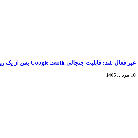
غیر فعال شد: قابلیت جنجالی Google Earth پس از یک روز!
10 مرداد, 1405