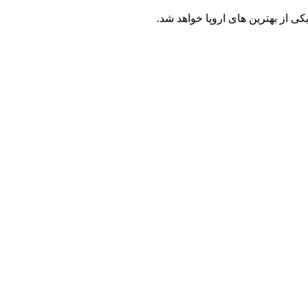
ی از بهترین‌ های اروپا خواهد شد.