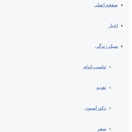
صفحه اصلی
اخبار
سبک زندگی
تناسب اندام
تغذیه
دکوراسیون
سفر