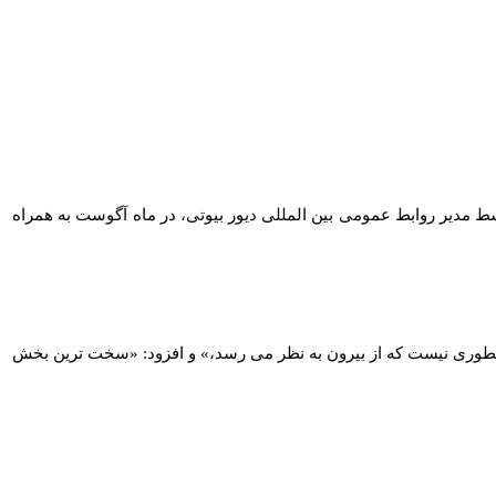
 مدیر روابط عمومی بین‌ المللی دیور بیوتی، در ماه آگوست به همراه
یشه آنطوری نیست که از بیرون به نظر می‌ رسد،» و افزود: «سخت‌ ترین بخش