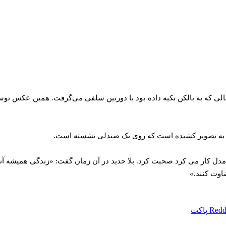
ی که به بالکن تکیه داده بود با دوربین سلفی می‌گرفت. همین عکس توسط
را به تصویر کشیده است که روی یک صندلی نشسته است.
به عنوان یک مدل کار می کرد صحبت کرد. بلا حدید در آن زمان گفت: «زندگی هم
اوت کنند.»
Redd
پاکت