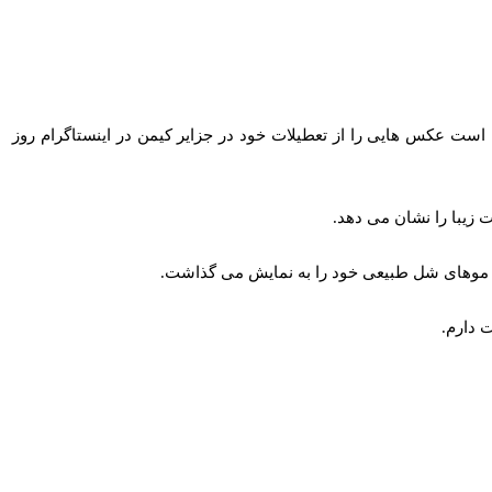
امتی طولانی مدت خود صحبت کرده است عکس هایی را از تعطیلات خود در جزایر کیمن در اینستاگرام روز
و موهای شل طبیعی خود را به نمایش می‌ گذاشت.