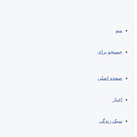
منو
جستجو برای
صفحه اصلی
اخبار
سبک زندگی