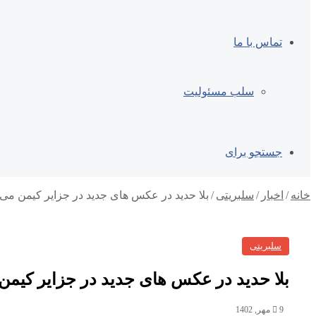
تماس با ما
سلب مسئولیت
جستجو برای
خانه
/
اخبار
/
سلبریتی
/
بلا حدید در عکس های جدید در جزایر کیمن م
سلبریتی
بلا حدید در عکس های جدید در جزایر کیم
9 مهر, 1402