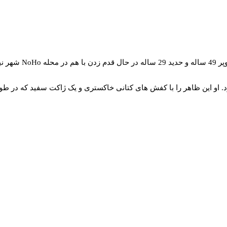
 او این ظاهر را با کفش‌ های کتانی خاکستری و یک ژاکت سفید که در 