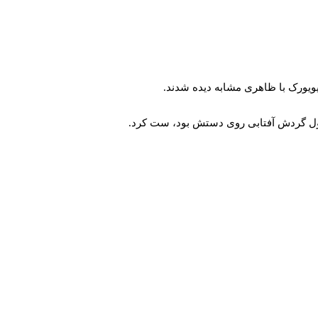
طول گردش آفتابی روی دستش بود، ست کرد.