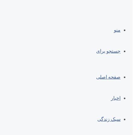
منو
جستجو برای
صفحه اصلی
اخبار
سبک زندگی