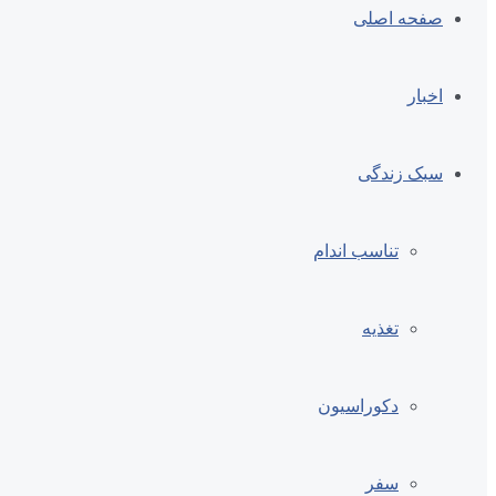
صفحه اصلی
اخبار
سبک زندگی
تناسب اندام
تغذیه
دکوراسیون
سفر