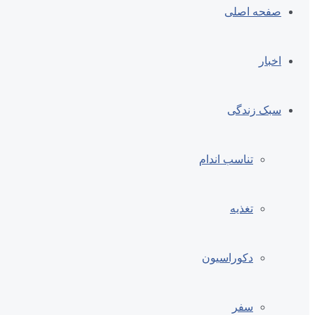
صفحه اصلی
اخبار
سبک زندگی
تناسب اندام
تغذیه
دکوراسیون
سفر