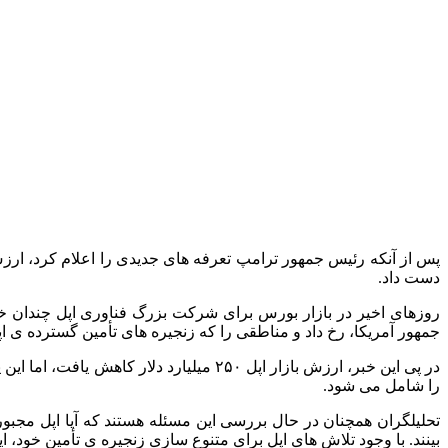
دست داد.
روزهای اخیر در بازار بورس برای شرکت بزرگ فناوری اپل چندان خوشا
جمهور آمریکا، رخ داد و مناطقی را که زنجیره‌ های تأمین گسترده‌ ی اپل 
را شامل می‌ شود.
تحلیلگران همچنان در حال بررسی این مسئله هستند که آیا اپل مجبور خ
بینند. با وجود تلاش‌ های اپل برای متنوع‌ سازی زنجیره‌ ی تأمین خود