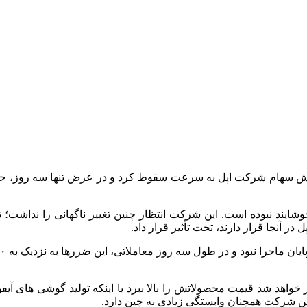
یند نبوده است. این شرکت انتظار چنین تغییر ناگهانی را نداشت؛ تغی
در آنجا قرار دارند، تحت تأثیر قرار داد.
واهد شد قیمت محصولاتش را بالا ببرد یا اینکه تولید گوشی‌ های آیفو
، این شرکت همچنان وابستگی زیادی به چین دارد.