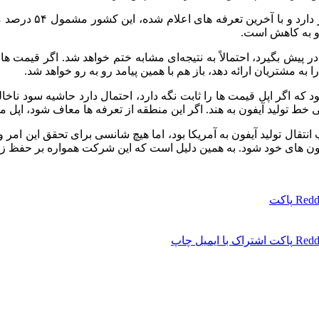
متأسفانه، به نظر می
رو به کاهش است.
 بگیرد، احتمالاً به نتیجه‌ای مشابه ختم خواهد شد. اگر قیمت‌ ها را
 به مشتریان ارائه دهد، باز هم با همین پیامد رو به‌ رو خواهد شد.
ط تولید آیفون به هند. اگر این منطقه از تعرفه‌ ها معاف شود، اپل می‌
قال تولید آیفون به آمریکا بود، اما هیچ شانسی برای تحقق این امر وجو
ون‌ های خود شود. به همین دلیل است که این شرکت همواره بر حفظ زنجی
Redd
پاکت
Redd
پاکت
اشتراک با ایمیل
چاپ