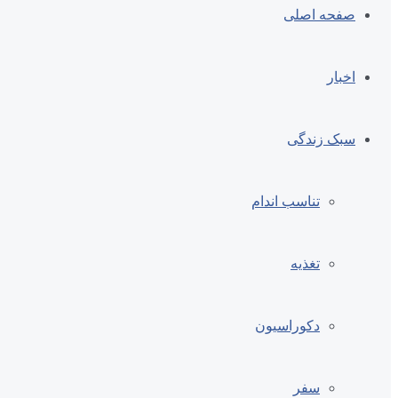
صفحه اصلی
اخبار
سبک زندگی
تناسب اندام
تغذیه
دکوراسیون
سفر