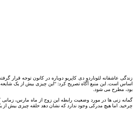
زندگی عاشقانه لئوناردو دی کاپریو دوباره در کانون توجه قرار گر
بود، مطرح می شود.
چرخید. اما هیچ مدرکی وجود ندارد که نشان دهد حلقه چیزی بیش از