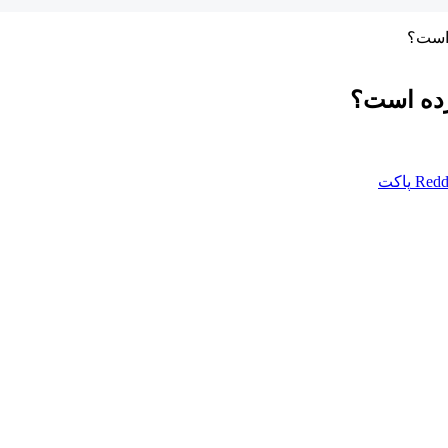
ه است؟
کرده است؟
Redd
پاکت