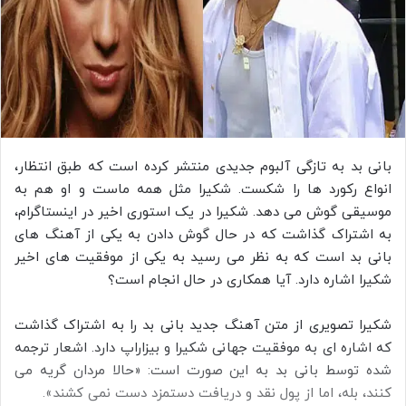
بانی بد به تازگی آلبوم جدیدی منتشر کرده است که طبق انتظار،
انواع رکورد ها را شکست. شکیرا مثل همه ماست و او هم به
موسیقی گوش می دهد. شکیرا در یک استوری اخیر در اینستاگرام،
به اشتراک گذاشت که در حال گوش دادن به یکی از آهنگ های
بانی بد است که به نظر می رسید به یکی از موفقیت های اخیر
شکیرا اشاره دارد. آیا همکاری در حال انجام است؟
شکیرا تصویری از متن آهنگ جدید بانی بد را به اشتراک گذاشت
که اشاره ای به موفقیت جهانی شکیرا و بیزاراپ دارد. اشعار ترجمه
شده توسط بانی بد به این صورت است: «حالا مردان گریه می‌
کنند، بله، اما از پول نقد و دریافت دستمزد دست نمی‌ کشند».