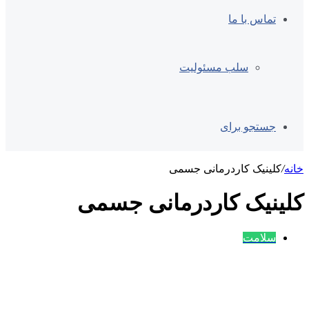
تماس با ما
سلب مسئولیت
جستجو برای
خانه
/
کلینیک کاردرمانی جسمی
کلینیک کاردرمانی جسمی
سلامت