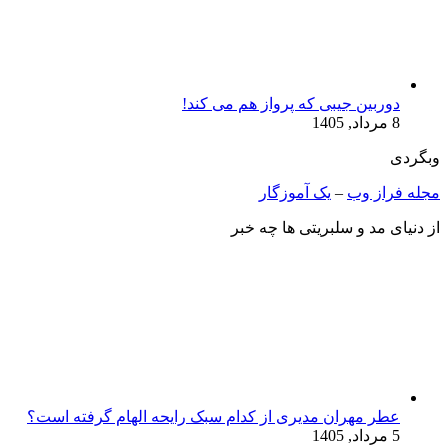
دوربین جیبی که پرواز هم می‌ کند!
8 مرداد, 1405
وبگردی
مجله فراز وب
–
یک آموزگار
از دنیای مد و سلبریتی ها چه خبر
عطر مهران مدیری از کدام سبک رایحه الهام گرفته است؟
5 مرداد, 1405