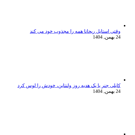
وقتی استایل ریحانا همه را مجذوب خود می‌ کند
24 بهمن, 1404
کایلی جنر با یک هدیه روز ولنتاین، خودش را لوس کرد
24 بهمن, 1404