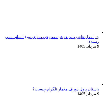
چرا مدل‌ های زبانی هوش مصنوعی به پای نبوغ انسانی نمی‌
رسند؟
9 مرداد, 1405
داستان پاول دورف معمار تلگرام چیست؟
9 مرداد, 1405