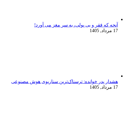
آنچه که فقر و بی‌ پولی، به سر مغز می‌ آورد!
17 مرداد, 1405
هشدار پدر خوانده: ترسناک‌ترین سناریوی هوش مصنوعی
17 مرداد, 1405