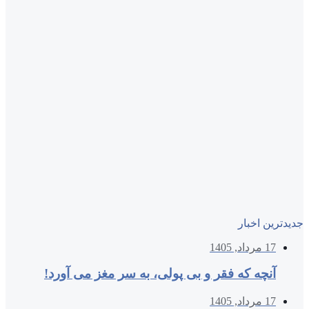
جدیدترین اخبار
17 مرداد, 1405
آنچه که فقر و بی‌ پولی، به سر مغز می‌ آورد!
17 مرداد, 1405