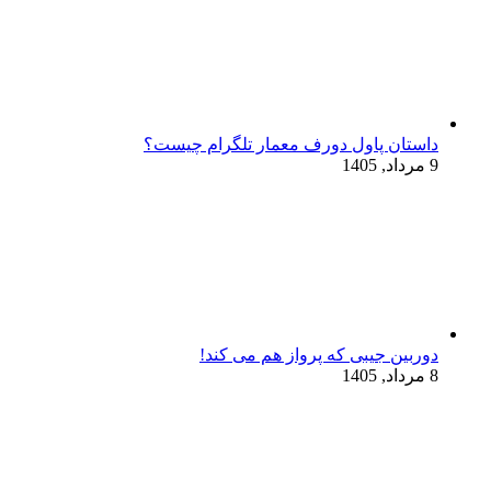
داستان پاول دورف معمار تلگرام چیست؟
9 مرداد, 1405
دوربین جیبی که پرواز هم می‌ کند!
8 مرداد, 1405