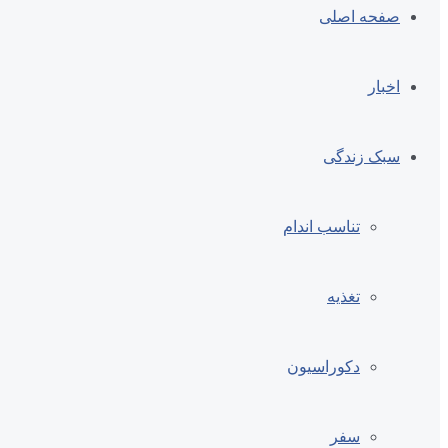
صفحه اصلی
اخبار
سبک زندگی
تناسب اندام
تغذیه
دکوراسیون
سفر