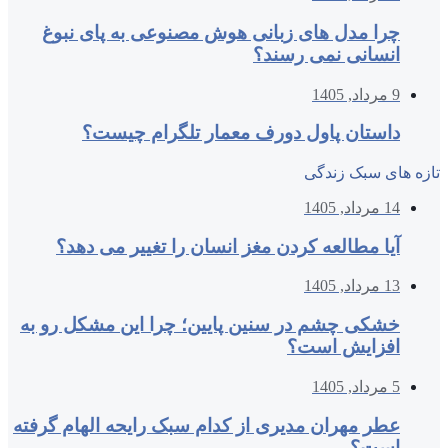
چرا مدل‌ های زبانی هوش مصنوعی به پای نبوغ
انسانی نمی‌ رسند؟
9 مرداد, 1405
داستان پاول دورف معمار تلگرام چیست؟
تازه های سبک زندگی
14 مرداد, 1405
آیا مطالعه کردن مغز انسان را تغییر می‌ دهد؟
13 مرداد, 1405
خشکی چشم در سنین پایین؛ چرا این مشکل رو به
افزایش است؟
5 مرداد, 1405
عطر مهران مدیری از کدام سبک رایحه الهام گرفته
است؟