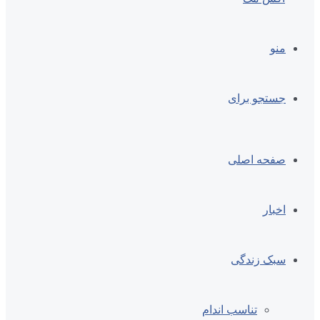
منو
جستجو برای
صفحه اصلی
اخبار
سبک زندگی
تناسب اندام