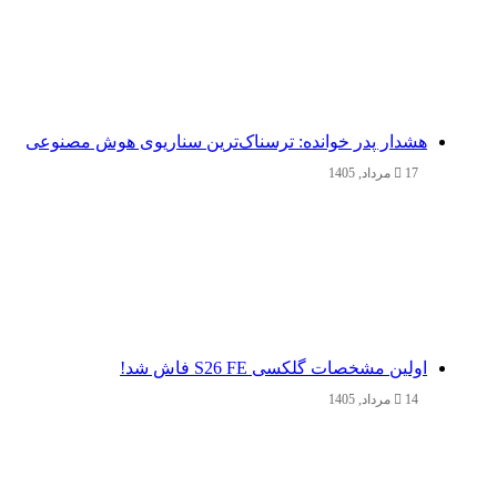
هشدار پدر خوانده: ترسناک‌ترین سناریوی هوش مصنوعی
17 مرداد, 1405
اولین مشخصات گلکسی S26 FE فاش شد!
14 مرداد, 1405