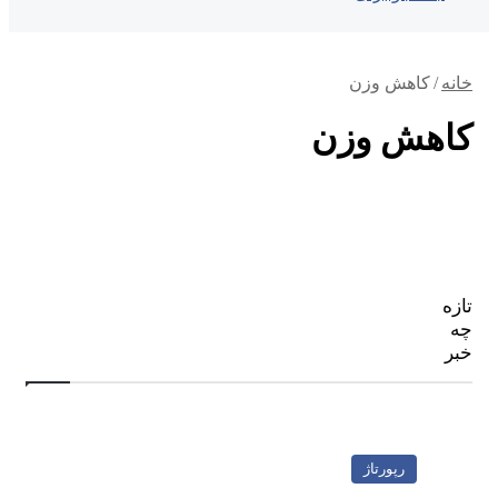
خانه
/
کاهش وزن
کاهش وزن
تازه
چه
خبر
رپورتاژ