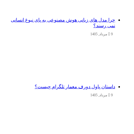
چرا مدل‌ های زبانی هوش مصنوعی به پای نبوغ انسانی
نمی‌ رسند؟
9 مرداد, 1405
داستان پاول دورف معمار تلگرام چیست؟
9 مرداد, 1405