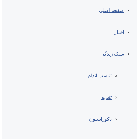
صفحه اصلی
اخبار
سبک زندگی
تناسب اندام
تغذیه
دکوراسیون