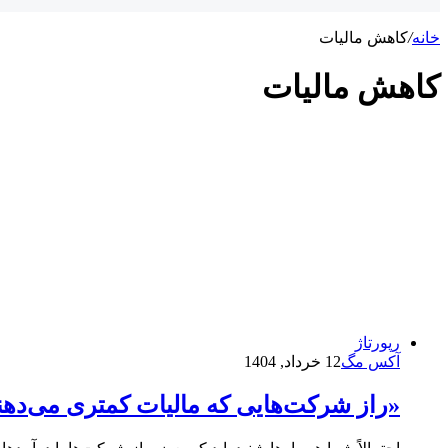
خانه
/
کاهش مالیات
کاهش مالیات
رپورتاژ
آکس مگ
12 خرداد, 1404
«راز شرکت‌هایی که مالیات کمتری می‌ده