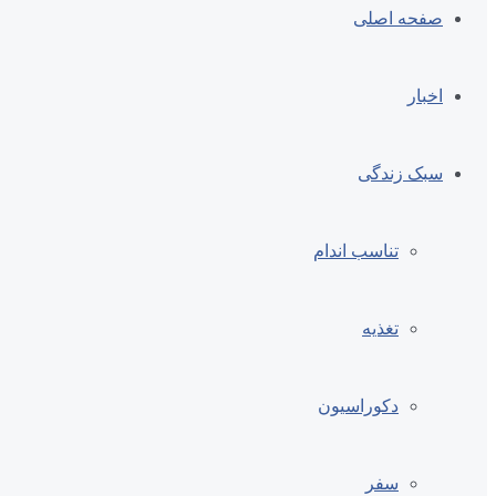
صفحه اصلی
اخبار
سبک زندگی
تناسب اندام
تغذیه
دکوراسیون
سفر