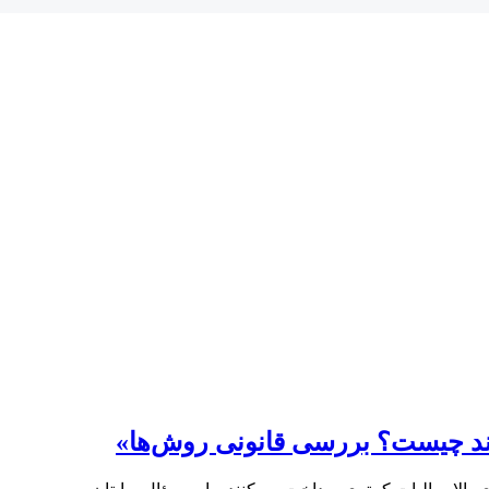
ند چیست؟ بررسی قانونی روش‌ها»