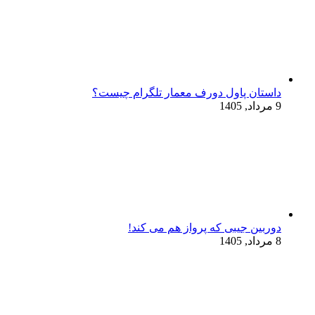
داستان پاول دورف معمار تلگرام چیست؟
9 مرداد, 1405
دوربین جیبی که پرواز هم می‌ کند!
8 مرداد, 1405