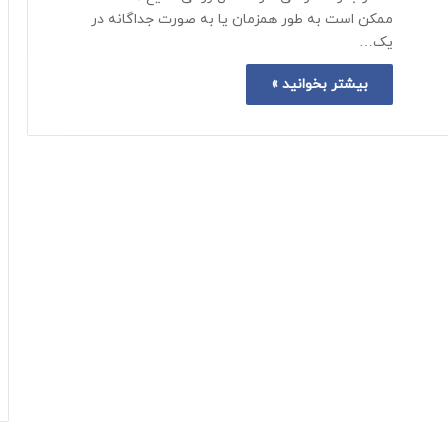
ممکن است به طور همزمان یا به صورت جداگانه در
یک…
بیشتر بخوانید »