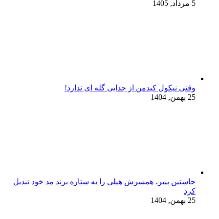
5 مرداد, 1405
وقتی نیکول کیدمن از جدایی گله ای ندارد!
25 بهمن, 1404
جاستین بیبر، همسرش هیلی را به ستاره برند مد خود تبدیل
کرد
25 بهمن, 1404