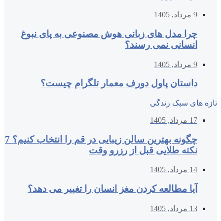
9 مرداد, 1405
چرا مدل‌ های زبانی هوش مصنوعی به پای نبوغ
انسانی نمی‌ رسند؟
9 مرداد, 1405
داستان پاول دورف معمار تلگرام چیست؟
تازه های سبک زندگی
17 مرداد, 1405
چگونه بهترین سالن زیبایی در قم را انتخاب کنیم؟ 7
نکته طلایی قبل از رزرو وقت
14 مرداد, 1405
آیا مطالعه کردن مغز انسان را تغییر می‌ دهد؟
13 مرداد, 1405