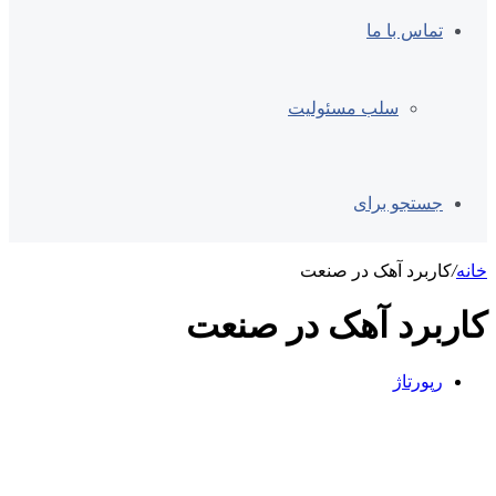
تماس با ما
سلب مسئولیت
جستجو برای
خانه
/
کاربرد آهک در صنعت
کاربرد آهک در صنعت
رپورتاژ