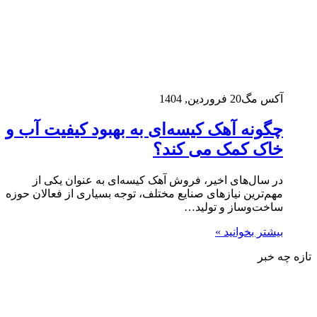
آکس مگ
20 فروردین, 1404
چگونه آهک کیسه‌ای به بهبود کیفیت آب و
خاک کمک می‌ کند؟
در سال‌های اخیر، فروش آهک کیسه‌ای به عنوان یکی از
مهم‌ترین نیازهای صنایع مختلف، توجه بسیاری از فعالان حوزه
ساخت‌وساز و تولید…
بیشتر بخوانید »
تازه چه خبر