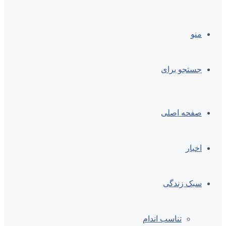
منو
جستجو برای
صفحه اصلی
اخبار
سبک زندگی
تناسب اندام