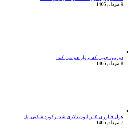
9 مرداد, 1405
دوربین جیبی که پرواز هم می‌ کند!
8 مرداد, 1405
غول فناوری ۵ تریلیون دلاری شد: رکورد شکنی اپل
7 مرداد, 1405