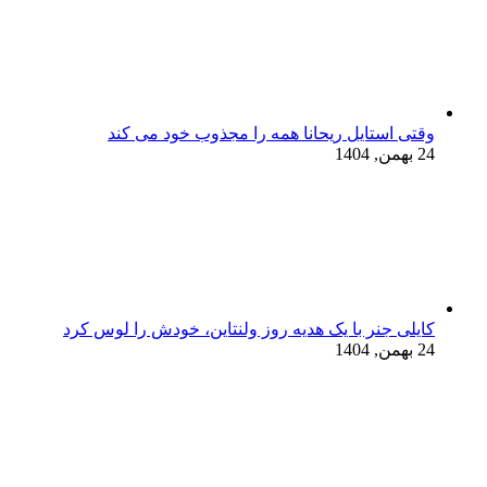
وقتی استایل ریحانا همه را مجذوب خود می‌ کند
24 بهمن, 1404
کایلی جنر با یک هدیه روز ولنتاین، خودش را لوس کرد
24 بهمن, 1404