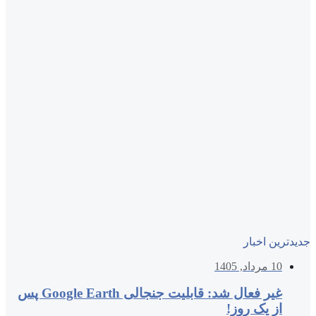
جدیدترین اخبار
10 مرداد, 1405
غیر فعال شد: قابلیت جنجالی Google Earth پس
از یک روز!