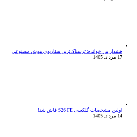
هشدار پدر خوانده: ترسناک‌ترین سناریوی هوش مصنوعی
17 مرداد, 1405
اولین مشخصات گلکسی S26 FE فاش شد!
14 مرداد, 1405