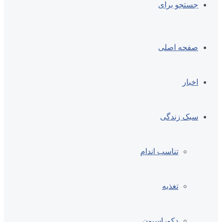
جستجو برای
صفحه اصلی
اخبار
سبک زندگی
تناسب اندام
تغذیه
دکوراسیون