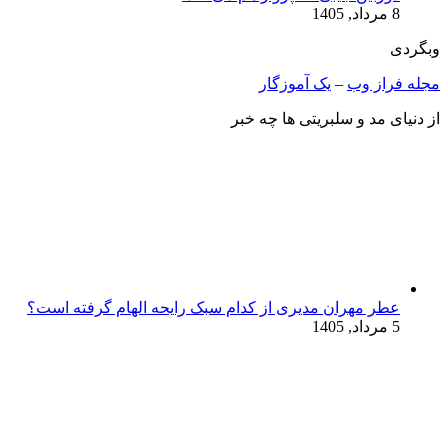
8 مرداد, 1405
وبگردی
مجله فراز وب
–
یک آموزگار
از دنیای مد و سلبریتی ها چه خبر
عطر مهران مدیری از کدام سبک رایحه الهام گرفته است؟
5 مرداد, 1405