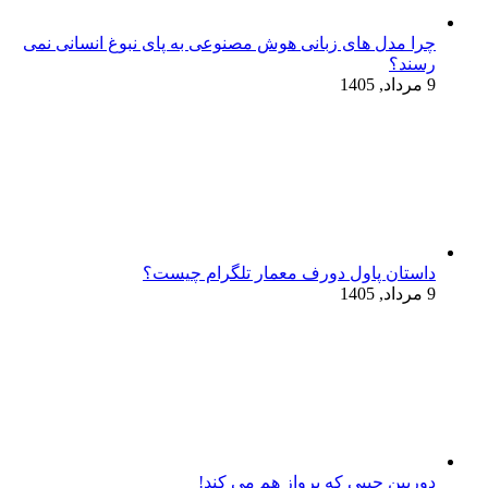
چرا مدل‌ های زبانی هوش مصنوعی به پای نبوغ انسانی نمی‌
رسند؟
9 مرداد, 1405
داستان پاول دورف معمار تلگرام چیست؟
9 مرداد, 1405
دوربین جیبی که پرواز هم می‌ کند!