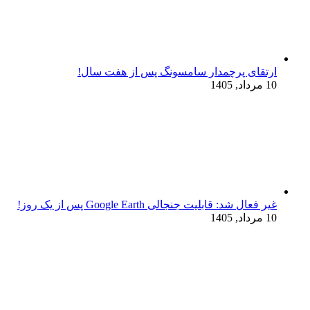
ارتقای پرچمدار سامسونگ پس از هفت سال!
10 مرداد, 1405
غیر فعال شد: قابلیت جنجالی Google Earth پس از یک روز!
10 مرداد, 1405