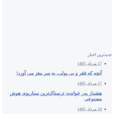
جدیدترین اخبار
17 مرداد, 1405
آنچه که فقر و بی‌ پولی، به سر مغز می‌ آورد!
17 مرداد, 1405
هشدار پدر خوانده: ترسناک‌ترین سناریوی هوش
مصنوعی
10 مرداد, 1405