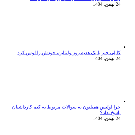
24 بهمن, 1404
کایلی جنر با یک هدیه روز ولنتاین، خودش را لوس کرد
24 بهمن, 1404
چرا لوئیس همیلتون به سوالات مربوط به کیم کارداشیان
پاسخ نداد؟
24 بهمن, 1404