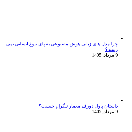
چرا مدل‌ های زبانی هوش مصنوعی به پای نبوغ انسانی نمی‌
رسند؟
9 مرداد, 1405
داستان پاول دورف معمار تلگرام چیست؟
9 مرداد, 1405