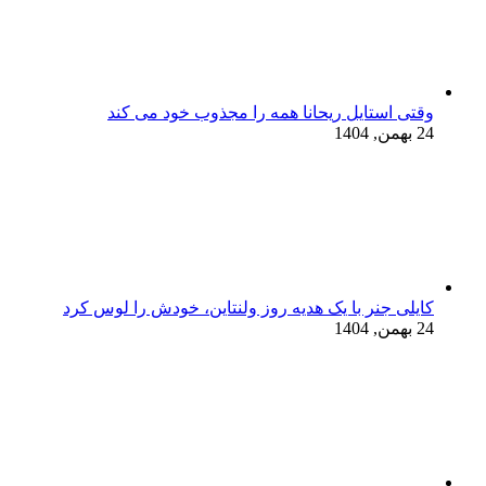
وقتی استایل ریحانا همه را مجذوب خود می‌ کند
24 بهمن, 1404
کایلی جنر با یک هدیه روز ولنتاین، خودش را لوس کرد
24 بهمن, 1404