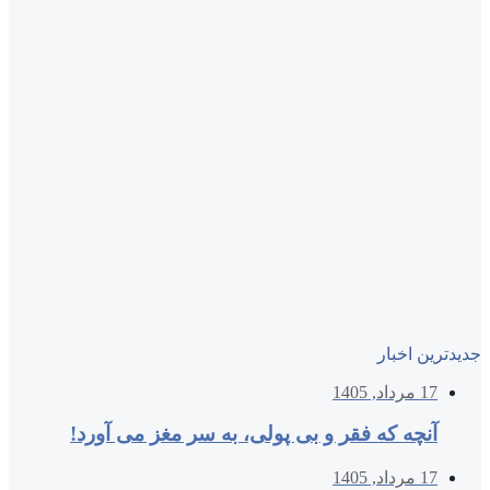
جدیدترین اخبار
17 مرداد, 1405
آنچه که فقر و بی‌ پولی، به سر مغز می‌ آورد!
17 مرداد, 1405