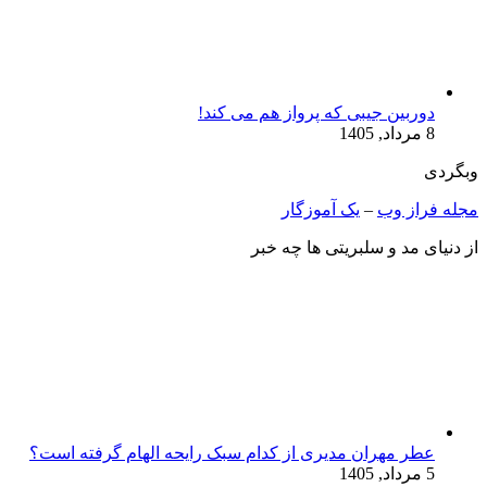
دوربین جیبی که پرواز هم می‌ کند!
8 مرداد, 1405
وبگردی
مجله فراز وب
–
یک آموزگار
از دنیای مد و سلبریتی ها چه خبر
عطر مهران مدیری از کدام سبک رایحه الهام گرفته است؟
5 مرداد, 1405