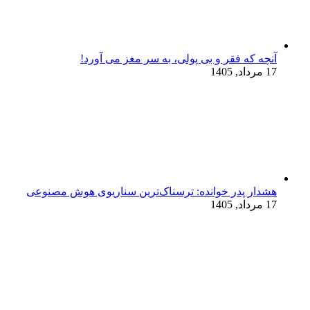
آنچه که فقر و بی‌ پولی، به سر مغز می‌ آورد!
17 مرداد, 1405
هشدار پدر خوانده: ترسناک‌ترین سناریوی هوش مصنوعی
17 مرداد, 1405