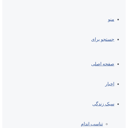
منو
جستجو برای
صفحه اصلی
اخبار
سبک زندگی
تناسب اندام