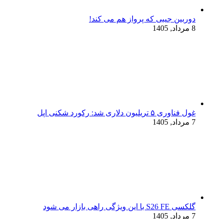
دوربین جیبی که پرواز هم می‌ کند!
8 مرداد, 1405
غول فناوری ۵ تریلیون دلاری شد: رکورد شکنی اپل
7 مرداد, 1405
گلکسی S26 FE با این ویژگی راهی بازار می شود
7 مرداد, 1405