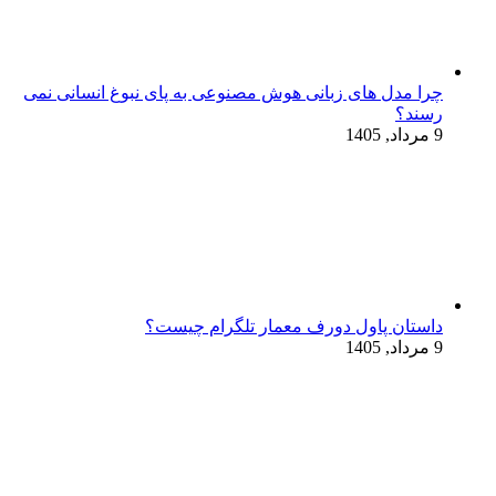
چرا مدل‌ های زبانی هوش مصنوعی به پای نبوغ انسانی نمی‌
رسند؟
9 مرداد, 1405
داستان پاول دورف معمار تلگرام چیست؟
9 مرداد, 1405