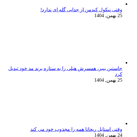
وقتی نیکول کیدمن از جدایی گله ای ندارد!
25 بهمن, 1404
جاستین بیبر، همسرش هیلی را به ستاره برند مد خود تبدیل
کرد
25 بهمن, 1404
وقتی استایل ریحانا همه را مجذوب خود می‌ کند
24 بهمن, 1404