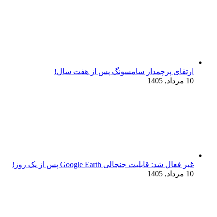
ارتقای پرچمدار سامسونگ پس از هفت سال!
10 مرداد, 1405
غیر فعال شد: قابلیت جنجالی Google Earth پس از یک روز!
10 مرداد, 1405