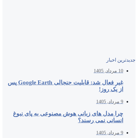
جدیدترین اخبار
10 مرداد, 1405
غیر فعال شد: قابلیت جنجالی Google Earth پس
از یک روز!
9 مرداد, 1405
چرا مدل‌ های زبانی هوش مصنوعی به پای نبوغ
انسانی نمی‌ رسند؟
9 مرداد, 1405