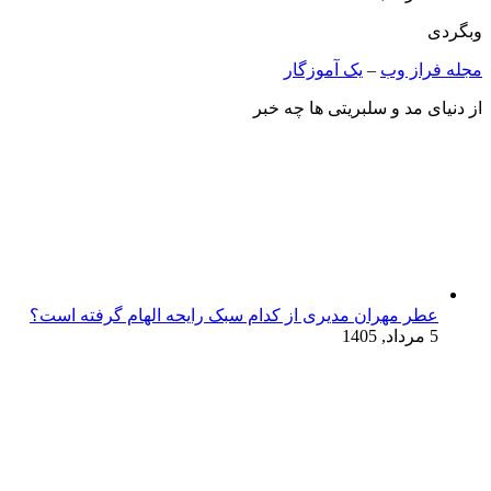
وبگردی
مجله فراز وب
–
یک آموزگار
از دنیای مد و سلبریتی ها چه خبر
عطر مهران مدیری از کدام سبک رایحه الهام گرفته است؟
5 مرداد, 1405