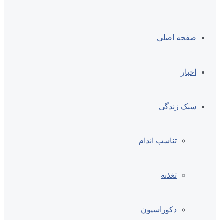
صفحه اصلی
اخبار
سبک زندگی
تناسب اندام
تغذیه
دکوراسیون