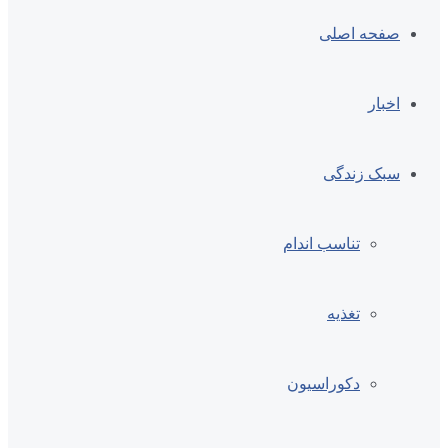
صفحه اصلی
اخبار
سبک زندگی
تناسب اندام
تغذیه
دکوراسیون