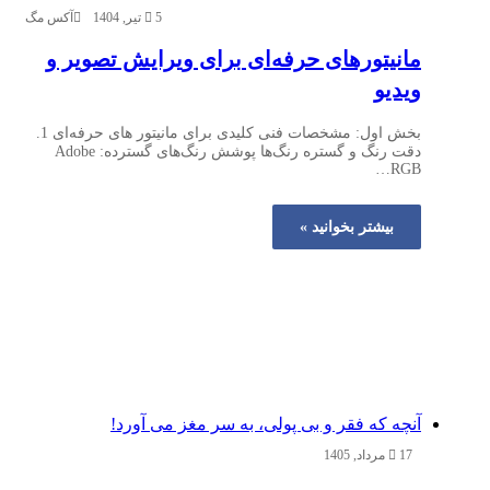
5 تیر, 1404
آکس مگ
مانیتورهای حرفه‌ای برای ویرایش تصویر و
ویدیو
بخش اول: مشخصات فنی کلیدی برای مانیتور های حرفه‌ای 1.
دقت رنگ و گستره رنگ‌ها پوشش رنگ‌های گسترده: Adobe
RGB…
بیشتر بخوانید »
آنچه که فقر و بی‌ پولی، به سر مغز می‌ آورد!
17 مرداد, 1405