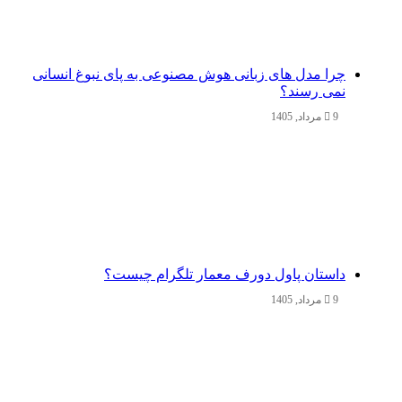
چرا مدل‌ های زبانی هوش مصنوعی به پای نبوغ انسانی
نمی‌ رسند؟
9 مرداد, 1405
داستان پاول دورف معمار تلگرام چیست؟
9 مرداد, 1405