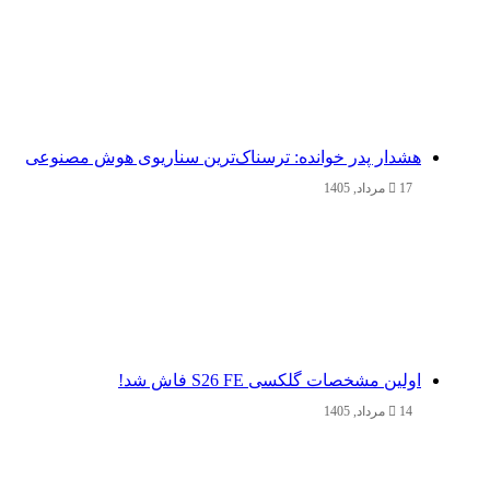
هشدار پدر خوانده: ترسناک‌ترین سناریوی هوش مصنوعی
17 مرداد, 1405
اولین مشخصات گلکسی S26 FE فاش شد!
14 مرداد, 1405