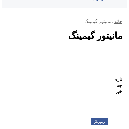
خانه
/
مانیتور گیمینگ
مانیتور گیمینگ
تازه
چه
خبر
رپورتاژ