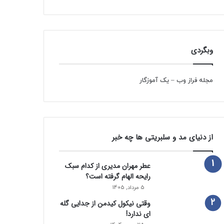
وبگردی
مجله فراز وب
–
یک آموزگار
از دنیای مد و سلبریتی ها چه خبر
عطر مهران مدیری از کدام سبک
رایحه الهام گرفته است؟
5 مرداد, 1405
وقتی نیکول کیدمن از جدایی گله
ای ندارد!