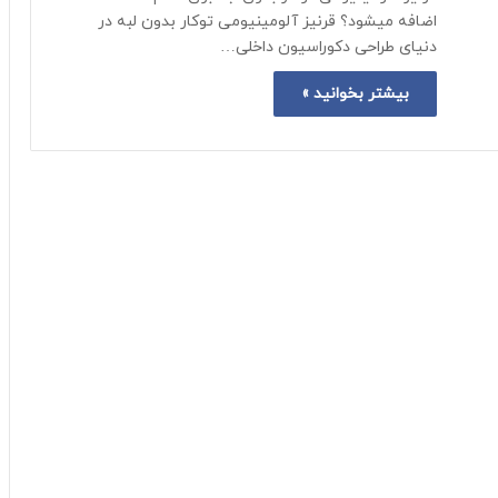
اضافه میشود؟ قرنیز آلومینیومی توکار بدون لبه در
دنیای طراحی دکوراسیون داخلی…
بیشتر بخوانید »