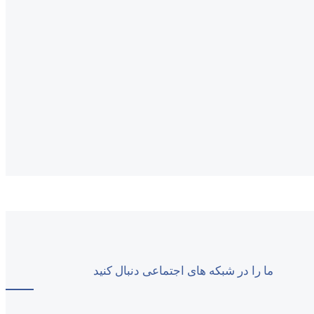
ما را در شبکه های اجتماعی دنبال کنید