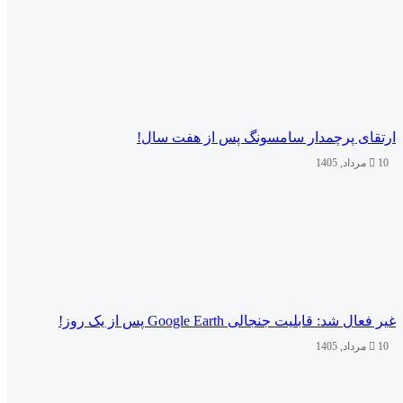
ارتقای پرچمدار سامسونگ پس از هفت سال!
10 مرداد, 1405
غیر فعال شد: قابلیت جنجالی Google Earth پس از یک روز!
10 مرداد, 1405