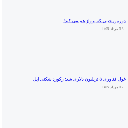
دوربین جیبی که پرواز هم می‌ کند!
8 مرداد, 1405
غول فناوری ۵ تریلیون دلاری شد: رکورد شکنی اپل
7 مرداد, 1405