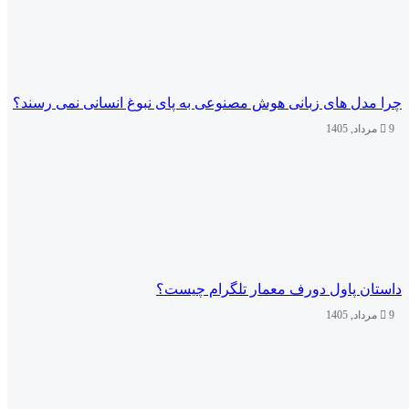
چرا مدل‌ های زبانی هوش مصنوعی به پای نبوغ انسانی نمی‌ رسند؟
9 مرداد, 1405
داستان پاول دورف معمار تلگرام چیست؟
9 مرداد, 1405