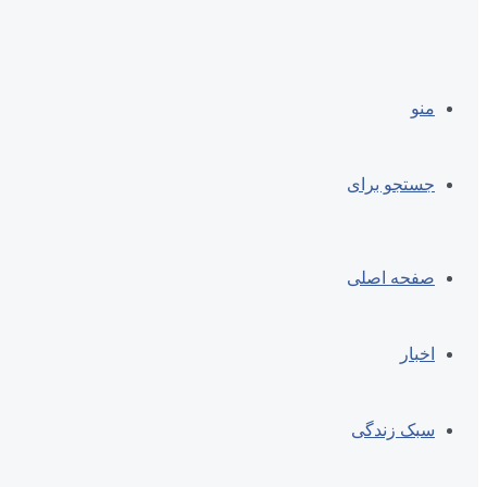
منو
جستجو برای
صفحه اصلی
اخبار
سبک زندگی