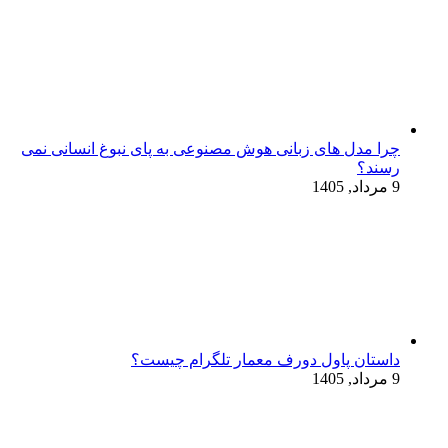
چرا مدل‌ های زبانی هوش مصنوعی به پای نبوغ انسانی نمی‌
رسند؟
9 مرداد, 1405
داستان پاول دورف معمار تلگرام چیست؟
9 مرداد, 1405