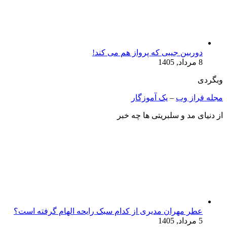
دوربین جیبی که پرواز هم می‌ کند!
8 مرداد, 1405
وبگردی
مجله فراز وب
–
یک آموزگار
از دنیای مد و سلبریتی ها چه خبر
عطر مهران مدیری از کدام سبک رایحه الهام گرفته است؟
5 مرداد, 1405