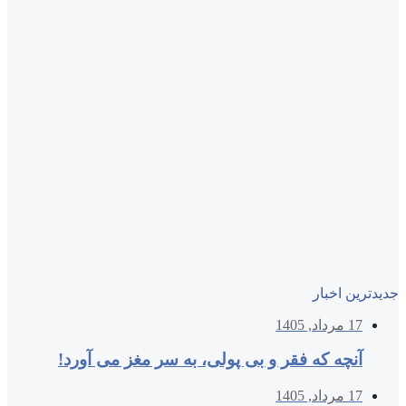
جدیدترین اخبار
17 مرداد, 1405
آنچه که فقر و بی‌ پولی، به سر مغز می‌ آورد!
17 مرداد, 1405