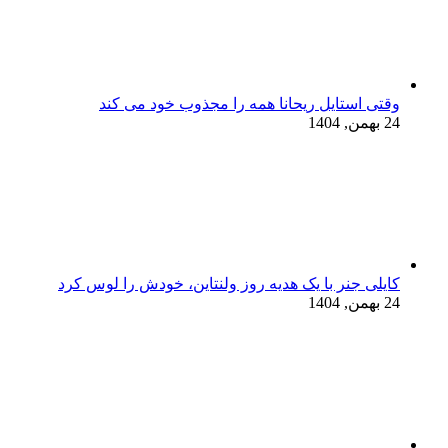
وقتی استایل ریحانا همه را مجذوب خود می‌ کند
24 بهمن, 1404
کایلی جنر با یک هدیه روز ولنتاین، خودش را لوس کرد
24 بهمن, 1404