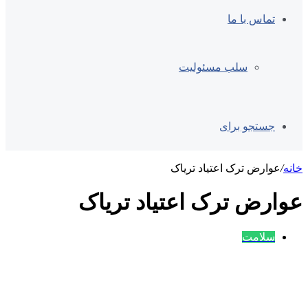
تماس با ما
سلب مسئولیت
جستجو برای
خانه
/
عوارض ترک اعتیاد تریاک
عوارض ترک اعتیاد تریاک
سلامت