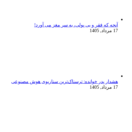
آنچه که فقر و بی‌ پولی، به سر مغز می‌ آورد!
17 مرداد, 1405
هشدار پدر خوانده: ترسناک‌ترین سناریوی هوش مصنوعی
17 مرداد, 1405