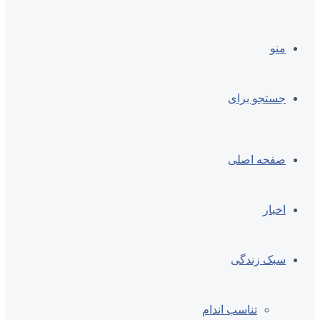
منو
جستجو برای
صفحه اصلی
اخبار
سبک زندگی
تناسب اندام