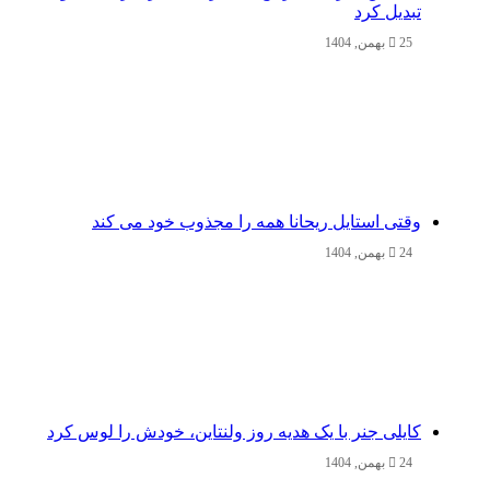
تبدیل کرد
25 بهمن, 1404
وقتی استایل ریحانا همه را مجذوب خود می‌ کند
24 بهمن, 1404
کایلی جنر با یک هدیه روز ولنتاین، خودش را لوس کرد
24 بهمن, 1404