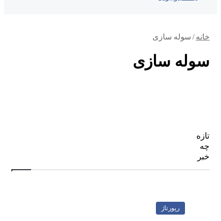
خانه
/
سوله سازی
سوله سازی
تازه
چه
خبر
رپورتاژ