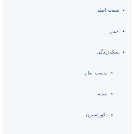
صفحه اصلی
اخبار
سبک زندگی
تناسب اندام
تغذیه
دکوراسیون