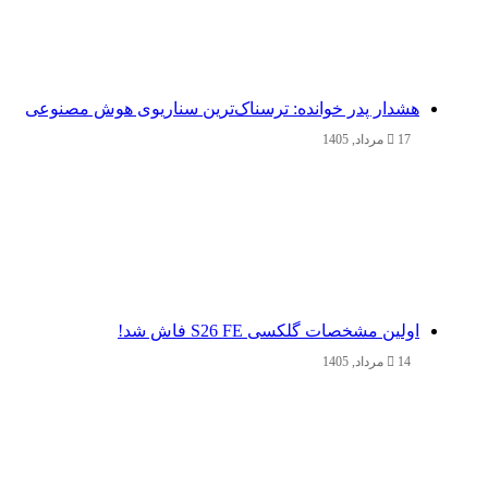
هشدار پدر خوانده: ترسناک‌ترین سناریوی هوش مصنوعی
17 مرداد, 1405
اولین مشخصات گلکسی S26 FE فاش شد!
14 مرداد, 1405