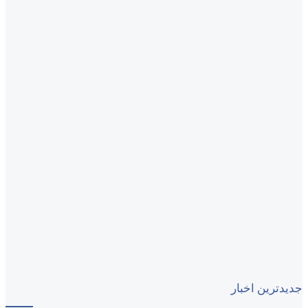
جدیدترین اخبار