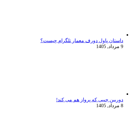
داستان پاول دورف معمار تلگرام چیست؟
9 مرداد, 1405
دوربین جیبی که پرواز هم می‌ کند!
8 مرداد, 1405