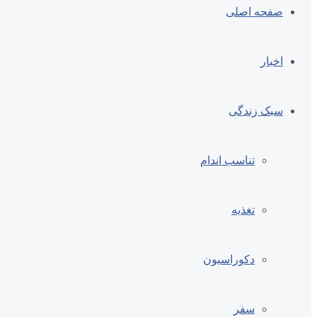
صفحه اصلی
اخبار
سبک زندگی
تناسب اندام
تغذیه
دکوراسیون
سفر