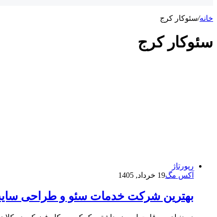
خانه
/
سئوکار کرج
سئوکار کرج
رپورتاژ
آکس مگ
19 خرداد, 1405
بهترین شرکت خدمات سئو و طراحی سایت 