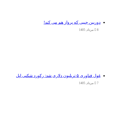
دوربین جیبی که پرواز هم می‌ کند!
8 مرداد, 1405
غول فناوری ۵ تریلیون دلاری شد: رکورد شکنی اپل
7 مرداد, 1405