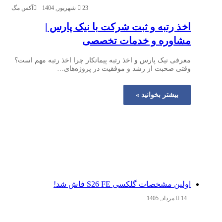
23 شهریور, 1404
آکس مگ
اخذ رتبه و ثبت شرکت با نیک پارس |
مشاوره و خدمات تخصصی
معرفی نیک پارس و اخذ رتبه پیمانکار چرا اخذ رتبه مهم است؟
وقتی صحبت از رشد و موفقیت در پروژه‌های…
بیشتر بخوانید »
اولین مشخصات گلکسی S26 FE فاش شد!
14 مرداد, 1405