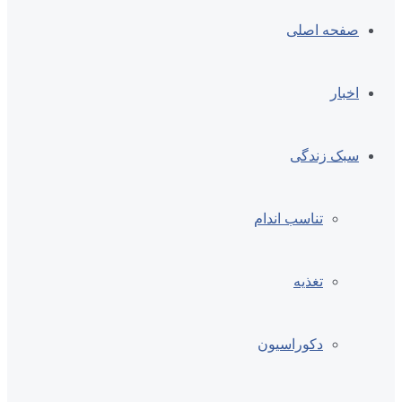
صفحه اصلی
اخبار
سبک زندگی
تناسب اندام
تغذیه
دکوراسیون