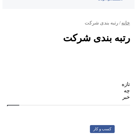
خانه
/
رتبه بندی شرکت
رتبه بندی شرکت
تازه
چه
خبر
کسب و کار