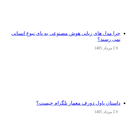
چرا مدل‌ های زبانی هوش مصنوعی به پای نبوغ انسانی
نمی‌ رسند؟
9 مرداد, 1405
داستان پاول دورف معمار تلگرام چیست؟
9 مرداد, 1405