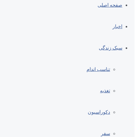
صفحه اصلی
اخبار
سبک زندگی
تناسب اندام
تغذیه
دکوراسیون
سفر