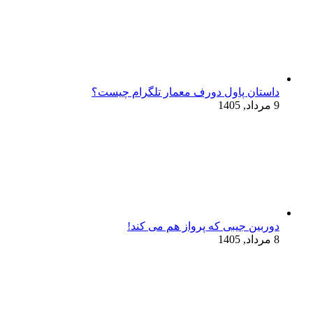
داستان پاول دورف معمار تلگرام چیست؟
9 مرداد, 1405
دوربین جیبی که پرواز هم می‌ کند!
8 مرداد, 1405