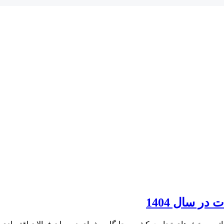
ر سال 1404