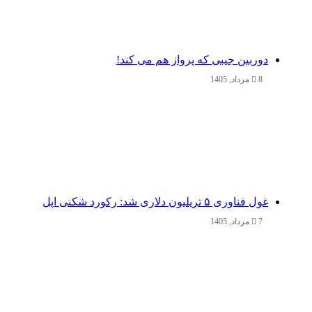
دوربین جیبی که پرواز هم می‌ کند!
8 مرداد, 1405
غول فناوری ۵ تریلیون دلاری شد: رکورد شکنی اپل
7 مرداد, 1405