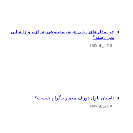
چرا مدل‌ های زبانی هوش مصنوعی به پای نبوغ انسانی
نمی‌ رسند؟
9 مرداد, 1405
داستان پاول دورف معمار تلگرام چیست؟
9 مرداد, 1405