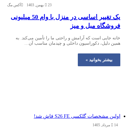
23 بهمن, 1403
آکس مگ
یک تغییر اساسی در منزل با وام 50 میلیونی
فروشگاه مبل و میز
خانه جایی است که آرامش و راحتی ما را تأمین می‌کند. به
همین دلیل، دکوراسیون داخلی و چیدمان مناسب آن…
بیشتر بخوانید »
اولین مشخصات گلکسی S26 FE فاش شد!
14 مرداد, 1405