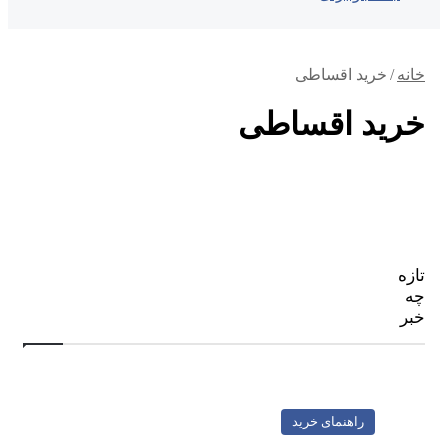
خانه
/
خرید اقساطی
خرید اقساطی
تازه
چه
خبر
راهنمای خرید