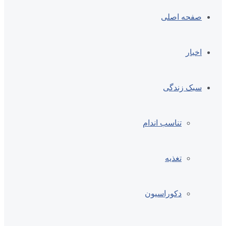
صفحه اصلی
اخبار
سبک زندگی
تناسب اندام
تغذیه
دکوراسیون