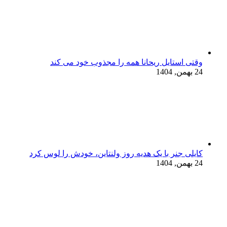
وقتی استایل ریحانا همه را مجذوب خود می‌ کند
24 بهمن, 1404
کایلی جنر با یک هدیه روز ولنتاین، خودش را لوس کرد
24 بهمن, 1404