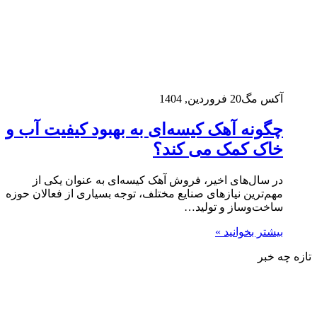
آکس مگ
20 فروردین, 1404
چگونه آهک کیسه‌ای به بهبود کیفیت آب و
خاک کمک می‌ کند؟
در سال‌های اخیر، فروش آهک کیسه‌ای به عنوان یکی از
مهم‌ترین نیازهای صنایع مختلف، توجه بسیاری از فعالان حوزه
ساخت‌وساز و تولید…
بیشتر بخوانید »
تازه چه خبر