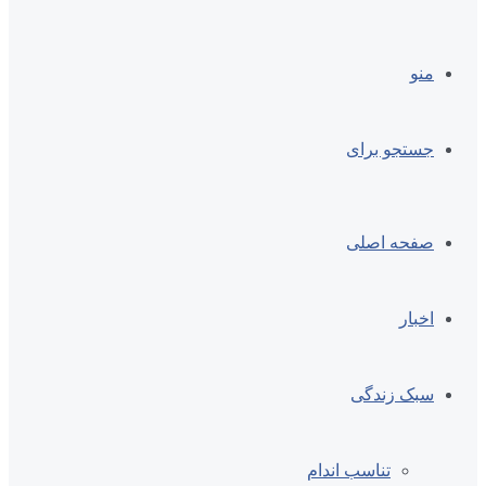
منو
جستجو برای
صفحه اصلی
اخبار
سبک زندگی
تناسب اندام