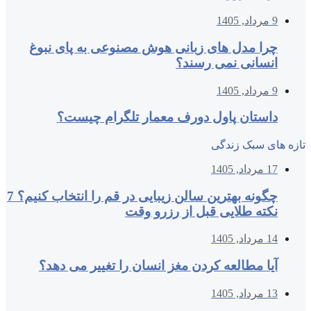
9 مرداد, 1405
چرا مدل‌ های زبانی هوش مصنوعی به پای نبوغ
انسانی نمی‌ رسند؟
9 مرداد, 1405
داستان پاول دورف معمار تلگرام چیست؟
تازه های سبک زندگی
17 مرداد, 1405
چگونه بهترین سالن زیبایی در قم را انتخاب کنیم؟ 7
نکته طلایی قبل از رزرو وقت
14 مرداد, 1405
آیا مطالعه کردن مغز انسان را تغییر می‌ دهد؟
13 مرداد, 1405