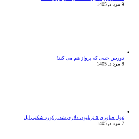
9 مرداد, 1405
دوربین جیبی که پرواز هم می‌ کند!
8 مرداد, 1405
غول فناوری ۵ تریلیون دلاری شد: رکورد شکنی اپل
7 مرداد, 1405