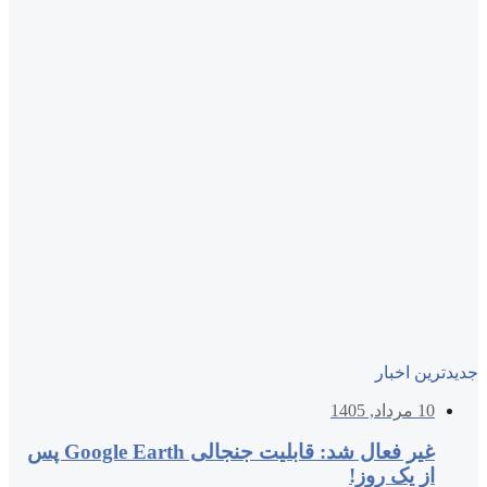
جدیدترین اخبار
10 مرداد, 1405
غیر فعال شد: قابلیت جنجالی Google Earth پس
از یک روز!