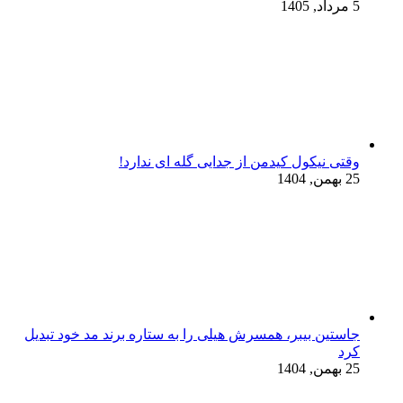
5 مرداد, 1405
وقتی نیکول کیدمن از جدایی گله ای ندارد!
25 بهمن, 1404
جاستین بیبر، همسرش هیلی را به ستاره برند مد خود تبدیل
کرد
25 بهمن, 1404