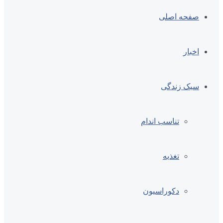
صفحه اصلی
اخبار
سبک زندگی
تناسب اندام
تغذیه
دکوراسیون