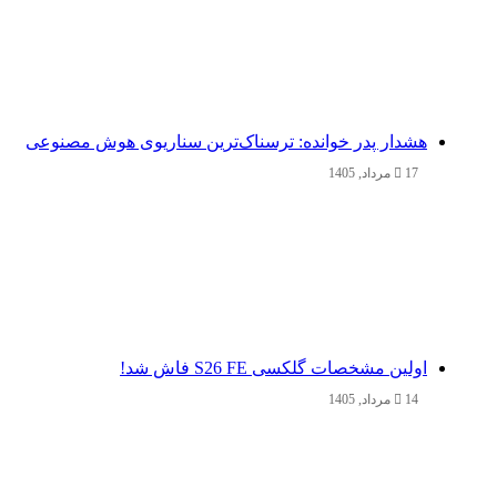
هشدار پدر خوانده: ترسناک‌ترین سناریوی هوش مصنوعی
17 مرداد, 1405
اولین مشخصات گلکسی S26 FE فاش شد!
14 مرداد, 1405