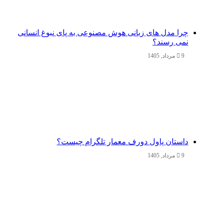
چرا مدل‌ های زبانی هوش مصنوعی به پای نبوغ انسانی
نمی‌ رسند؟
9 مرداد, 1405
داستان پاول دورف معمار تلگرام چیست؟
9 مرداد, 1405