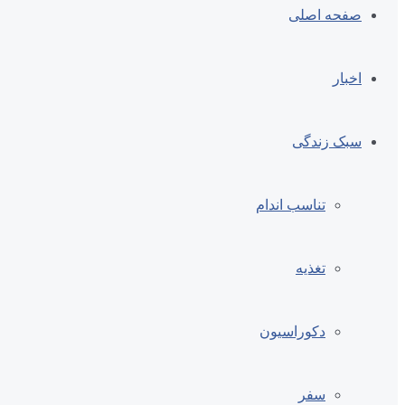
صفحه اصلی
اخبار
سبک زندگی
تناسب اندام
تغذیه
دکوراسیون
سفر