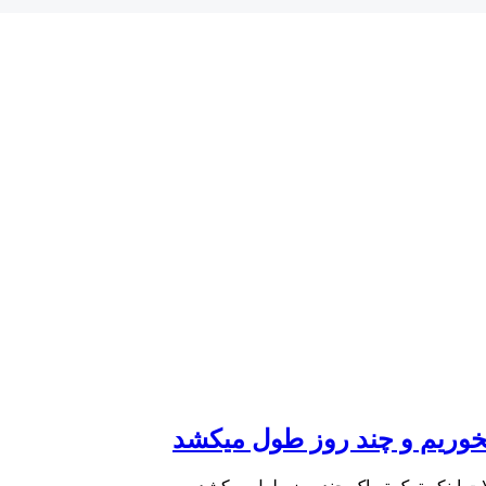
بخوریم و چند روز طول میکشد