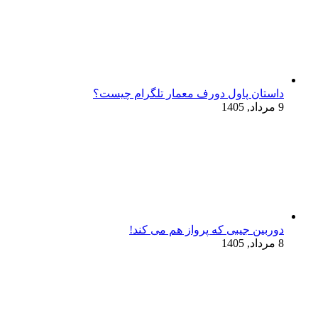
داستان پاول دورف معمار تلگرام چیست؟
9 مرداد, 1405
دوربین جیبی که پرواز هم می‌ کند!
8 مرداد, 1405