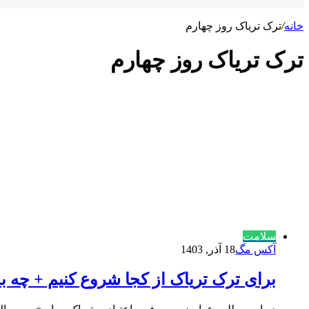
خانه
/
ترک تریاک روز چهارم
ترک تریاک روز چهارم
سلامت
آکس مگ
18 آذر, 1403
برای ترک تریاک از کجا شروع کنیم + چه 